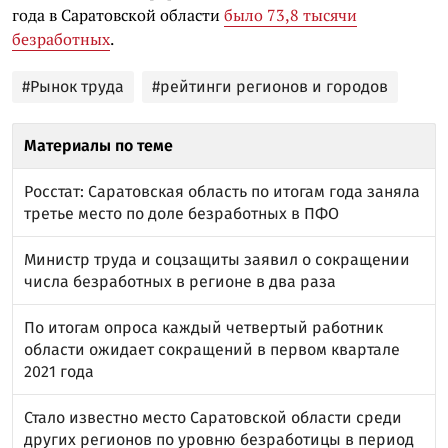
года в Саратовской области
было 73,8 тысячи
безработных
.
#Рынок труда
#рейтинги регионов и городов
Материалы по теме
Росстат: Саратовская область по итогам года заняла
третье место по доле безработных в ПФО
Министр труда и соцзащиты заявил о сокращении
числа безработных в регионе в два раза
По итогам опроса каждый четвертый работник
области ожидает сокращений в первом квартале
2021 года
Стало известно место Саратовской области среди
других регионов по уровню безработицы в период