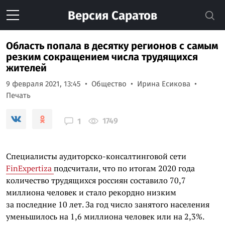
Версия
Саратов
Область попала в десятку регионов с самым
резким сокращением числа трудящихся
жителей
9 февраля 2021, 13:45
Общество
Ирина Есикова
Печать
1749
1
Специалисты аудиторско-консалтинговой сети
FinExpertiza
подсчитали, что по итогам 2020 года
количество трудящихся россиян составило 70,7
миллиона человек и стало рекордно низким
за последние 10 лет. За год число занятого населения
уменьшилось на 1,6 миллиона человек или на 2,3%.