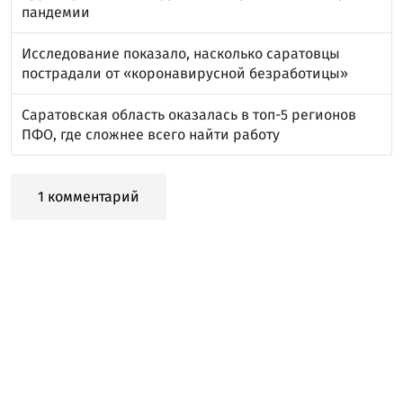
пандемии
Исследование показало, насколько саратовцы
пострадали от «коронавирусной безработицы»
Саратовская область оказалась в топ-5 регионов
ПФО, где сложнее всего найти работу
1 комментарий