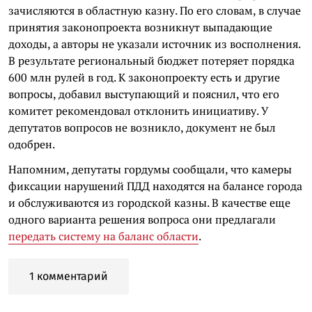
зачисляются в областную казну. По его словам, в случае
принятия законопроекта возникнут выпадающие
доходы, а авторы не указали источник из восполнения.
В результате региональный бюджет потеряет порядка
600 млн рулей в год. К законопроекту есть и другие
вопросы, добавил выступающий и пояснил, что его
комитет рекомендовал отклонить инициативу. У
депутатов вопросов не возникло, документ не был
одобрен.
Напомним, депутаты гордумы сообщали, что камеры
фиксации нарушений ПДД находятся на балансе города
и обслуживаются из городской казны. В качестве еще
одного варианта решения вопроса они предлагали
передать систему на баланс области
.
1 комментарий