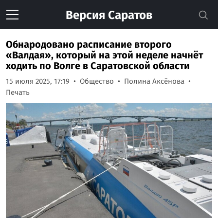
Версия
Саратов
Обнародовано расписание второго
«Валдая», который на этой неделе начнёт
ходить по Волге в Саратовской области
15 июля 2025, 17:19
Общество
Полина Аксёнова
Печать