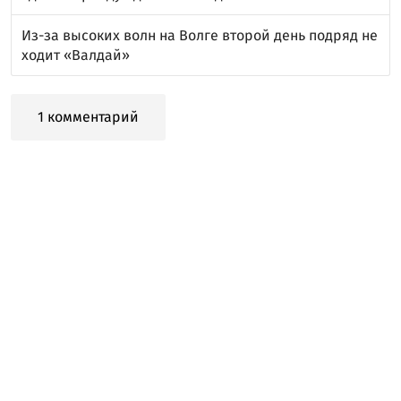
Из-за высоких волн на Волге второй день подряд не
ходит «Валдай»
1 комментарий