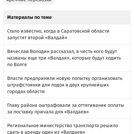
Материалы по теме
Стало известно, когда в Саратовской области
запустят второй «Валдай»
Вячеслав Володин рассказал, в честь кого будут
названы еще три «Валдая», которые будут ходить
по Волге
Власти предприняли новую попытку организовать
штрафстоянки для лодок в двух крупнейших
городах области
Главу района оштрафовали за оттягивание оплаты
за поставку причала для «Валдаев»
Региональное министерство транспорта решило
сдать в аренду один из «Валдаев»