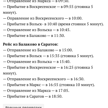
— Отправление из Маркса — в 09:30.
— Прибытие в Воскресенское — в 09:55 (стоянка 5
минут).
— Оправление из Воскресенского — в 10:00.
— Прибытие в Вольск- в 10:40 (время стоянки 5 минут).
— Отправление из Вольска — в 10:45.
— Прибытие в Балаково — в 11:30.
Рейс из Балаково в Саратов:
— Отправление из Балаково — в 15:00.
— Прибытие в Вольск — в 15:35 (стоянка 5 минут).
— Отправление из Вольска — в 15:40.
— Прибытие в Воскресенское — в 16:25 (стоянка 5
минут).
— Отправление из Воскресенского — в 16:30.
— Прибытие в Маркс — в 16:55 (стоянка 10 минут).
— Отправление из Маркса — в 17:05.
— Прибытие в Саратов — в 18:50.
#речные перевозки