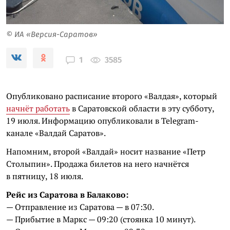
© ИА «Версия-Саратов»
3585
1
Опубликовано расписание второго «Валдая», который
начнёт работать
в Саратовской области в эту субботу,
19 июля. Информацию опубликовали в Telegram-
канале «Валдай Саратов».
Напомним, второй «Валдай» носит название «Петр
Столыпин». Продажа билетов на него начнётся
в пятницу, 18 июля.
Рейс из Саратова в Балаково:
— Отправление из Саратова — в 07:30.
— Прибытие в Маркс — 09:20 (стоянка 10 минут).