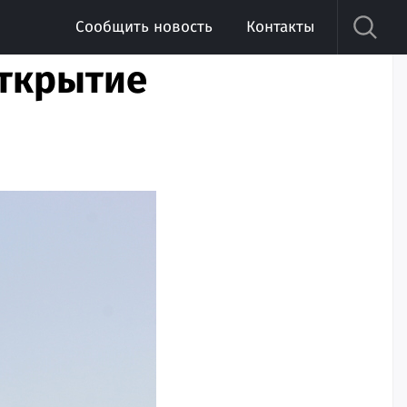
Сообщить новость
Контакты
ткрытие