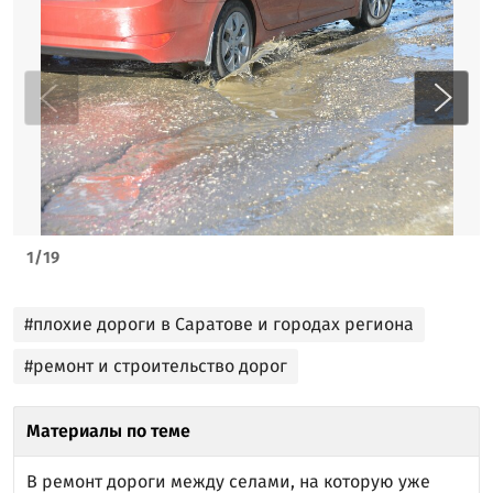
1
/
19
#плохие дороги в Саратове и городах региона
#ремонт и строительство дорог
Материалы по теме
В ремонт дороги между селами, на которую уже