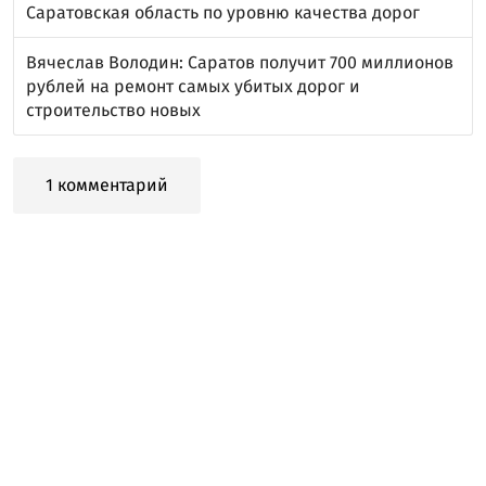
Саратовская область по уровню качества дорог
Вячеслав Володин: Саратов получит 700 миллионов
рублей на ремонт самых убитых дорог и
строительство новых
1 комментарий