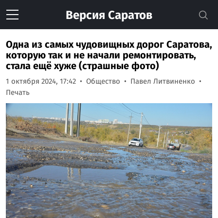
Версия
Саратов
Одна из самых чудовищных дорог Саратова,
которую так и не начали ремонтировать,
стала ещё хуже (страшные фото)
1 октября 2024, 17:42
Общество
Павел Литвиненко
Печать