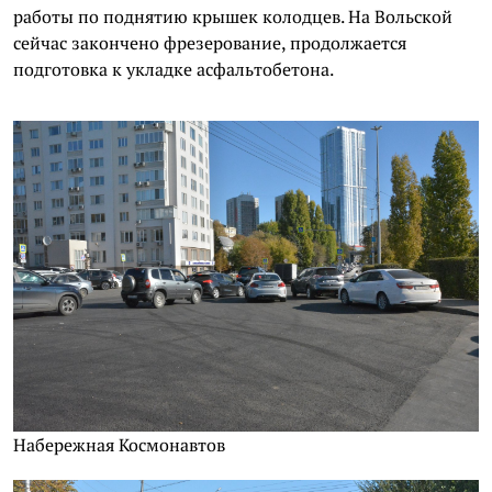
работы по поднятию крышек колодцев. На Вольской
сейчас закончено фрезерование, продолжается
подготовка к укладке асфальтобетона.
Набережная Космонавтов