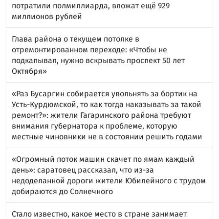
потратили полмиллиарда, вложат ещё 929
миллионов рублей
Глава района о текущем потолке в
отремонтированном переходе: «Чтобы не
подкапывал, нужно вскрывать проспект 50 лет
Октября»
«Раз Бусаргин собирается увольнять за бортик на
Усть-Курдюмской, то как тогда наказывать за такой
ремонт?»: жители Гагаринского района требуют
внимания губернатора к проблеме, которую
местные чиновники не в состоянии решить годами
«Огромный поток машин скачет по ямам каждый
день»: саратовец рассказал, что из-за
недоделанной дороги жители Юбилейного с трудом
добираются до Солнечного
Стало известно, какое место в стране занимает