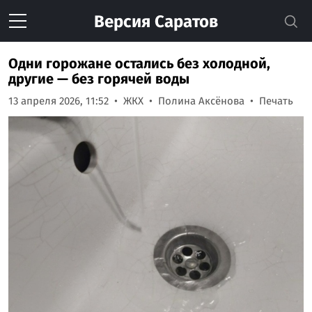
Версия
Саратов
Одни горожане остались без холодной,
другие — без горячей воды
13 апреля 2026, 11:52
ЖКХ
Полина Аксёнова
Печать