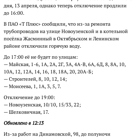
дня, 13 апреля, однако теперь отключение продлили
до 16:00.
В ПАО «Т Плюс» сообщили, что из-за ремонта
трубопроводов на улице Новоузенской и в котельной
посёлка Жасминный в Октябрьском и Ленинском
районе отключили горячую воду.
До 17:00 её не будет по улицам:
— Майская, 1-6, 1А, 2А, 2Г, 3А, 4А-В, 6А, 6Д, 8, 8А, 10,
10А, 12, 12А, 14, 16, 18, 18А, 20, 20А-Б;
— Строителей, 8, 10, 12, 14;
— Моисеева, 1, 1А, 3, 5, 7.
Отключение до 19:00:
— Новоузенская, 10/10, 15/33, 22;
— Шелковичная, 17.
Обновлено в 12:13
Из-за работ на Динамовской, 98, до полуночи