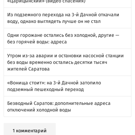
«Царицынский» (видео спасения)
Из подземного перехода на 3-й Дачной откачали
воду, однако выглядеть лучше он не стал
Одни горожане остались без холодной, другие —
без горячей воды: адреса
Утром из-за аварии и остановки насосной станции
без воды временно остались десятки тысяч
жителей Саратова
«Вонища стоит»: на 3-й Дачной затопило
подземный пешеходный переход
Безводный Саратов: дополнительные адреса
отключений холодной воды
1 комментарий