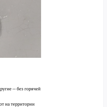
другие — без горячей
от на территории