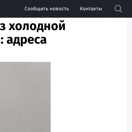
Сообщить новость
Контакты
ез холодной
: адреса