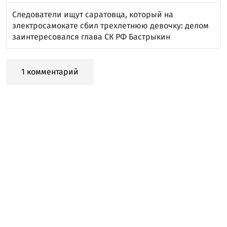
Следователи ищут саратовца, который на
электросамокате сбил трехлетнюю девочку: делом
заинтересовался глава СК РФ Бастрыкин
1 комментарий