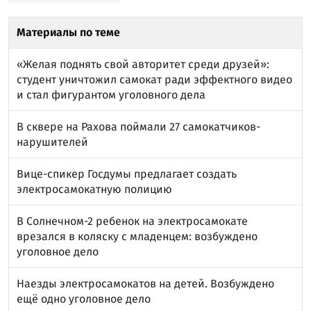
Материалы по теме
«Желая поднять свой авторитет среди друзей»:
студент уничтожил самокат ради эффектного видео
и стал фигурантом уголовного дела
В сквере на Рахова поймали 27 самокатчиков-
нарушителей
Вице-спикер Госдумы предлагает создать
электросамокатную полицию
В Солнечном-2 ребенок на электросамокате
врезался в коляску с младенцем: возбуждено
уголовное дело
Наезды электросамокатов на детей. Возбуждено
ещё одно уголовное дело