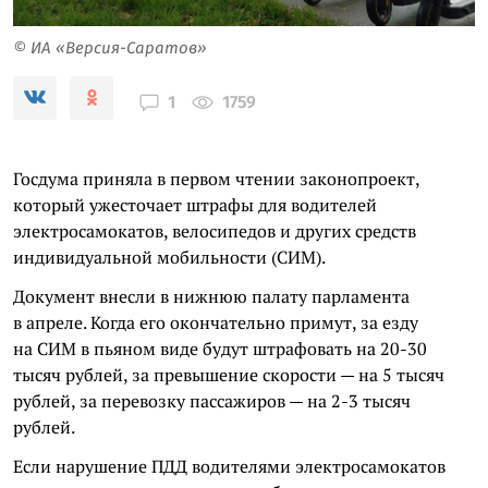
© ИА «Версия-Саратов»
1759
1
Госдума приняла в первом чтении законопроект,
который ужесточает штрафы для водителей
электросамокатов, велосипедов и других средств
индивидуальной мобильности (СИМ).
Документ внесли в нижнюю палату парламента
в апреле. Когда его окончательно примут, за езду
на СИМ в пьяном виде будут штрафовать на 20-30
тысяч рублей, за превышение скорости — на 5 тысяч
рублей, за перевозку пассажиров — на 2-3 тысяч
рублей.
Если нарушение ПДД водителями электросамокатов