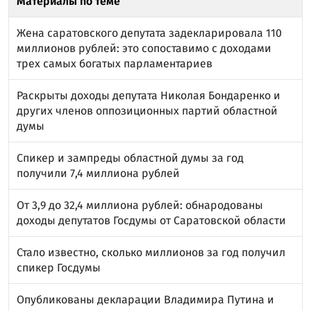
Материалы по теме
Жена саратовского депутата задекларировала 110
миллионов рублей: это сопоставимо с доходами
трех самых богатых парламентариев
Раскрыты доходы депутата Николая Бондаренко и
других членов оппозиционных партий областной
думы
Спикер и зампреды областной думы за год
получили 7,4 миллиона рублей
От 3,9 до 32,4 миллиона рублей: обнародованы
доходы депутатов Госдумы от Саратовской области
Стало известно, сколько миллионов за год получил
спикер Госдумы
Опубликованы декларации Владимира Путина и