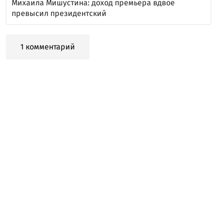
Михаила Мишустина: доход премьера вдвое
превысил президентский
1 комментарий