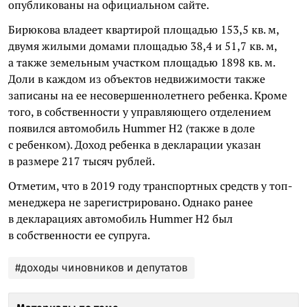
опубликованы на официальном сайте.
Бирюкова владеет квартирой площадью 153,5 кв. м,
двумя жилыми домами площадью 38,4 и 51,7 кв. м,
а также земельным участком площадью 1898 кв. м.
Доли в каждом из объектов недвижимости также
записаны на ее несовершеннолетнего ребенка. Кроме
того, в собственности у управляющего отделением
появился автомобиль Hummer H2 (также в доле
с ребенком). Доход ребенка в декларации указан
в размере 217 тысяч рублей.
Отметим, что в 2019 году транспортных средств у топ-
менеджера не зарегистрировано. Однако ранее
в декларациях автомобиль Hummer H2 был
в собственности ее супруга.
#доходы чиновников и депутатов