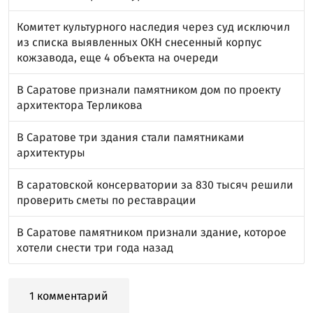
Комитет культурного наследия через суд исключил
из списка выявленных ОКН снесенный корпус
кожзавода, еще 4 объекта на очереди
В Саратове признали памятником дом по проекту
архитектора Терликова
В Саратове три здания стали памятниками
архитектуры
В саратовской консерватории за 830 тысяч решили
проверить сметы по реставрации
В Саратове памятником признали здание, которое
хотели снести три года назад
1 комментарий