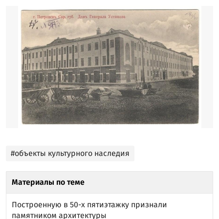
#объекты культурного наследия
Материалы по теме
Построенную в 50-х пятиэтажку признали
памятником архитектуры