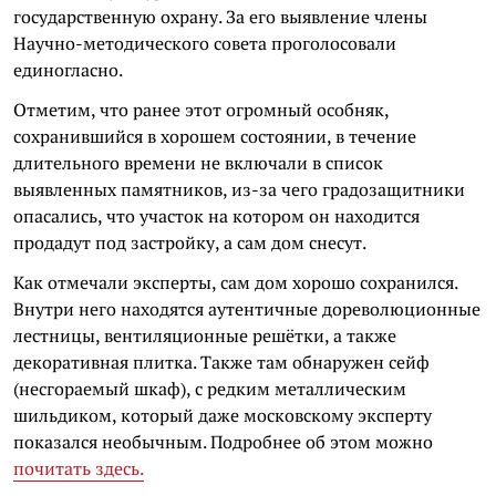
государственную охрану. За его выявление члены
Научно-методического совета проголосовали
единогласно.
Отметим, что ранее этот огромный особняк,
сохранившийся в хорошем состоянии, в течение
длительного времени не включали в список
выявленных памятников, из-за чего градозащитники
опасались, что участок на котором он находится
продадут под застройку, а сам дом снесут.
Как отмечали эксперты, сам дом хорошо сохранился.
Внутри него находятся аутентичные дореволюционные
лестницы, вентиляционные решётки, а также
декоративная плитка. Также там обнаружен сейф
(несгораемый шкаф), с редким металлическим
шильдиком, который даже московскому эксперту
показался необычным. Подробнее об этом можно
почитать здесь.