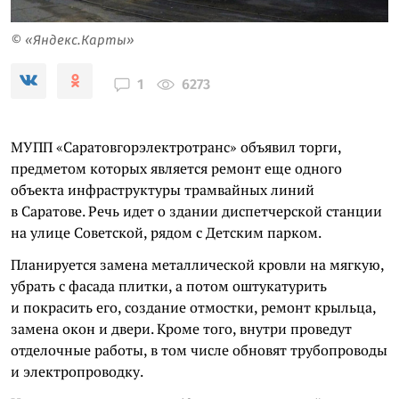
© «Яндекс.Карты»
6273
1
МУПП «Саратовгорэлектротранс» объявил торги,
предметом которых является ремонт еще одного
объекта инфраструктуры трамвайных линий
в Саратове. Речь идет о здании диспетчерской станции
на улице Советской, рядом с Детским парком.
Планируется замена металлической кровли на мягкую,
убрать с фасада плитки, а потом оштукатурить
и покрасить его, создание отмостки, ремонт крыльца,
замена окон и двери. Кроме того, внутри проведут
отделочные работы, в том числе обновят трубопроводы
и электропроводку.