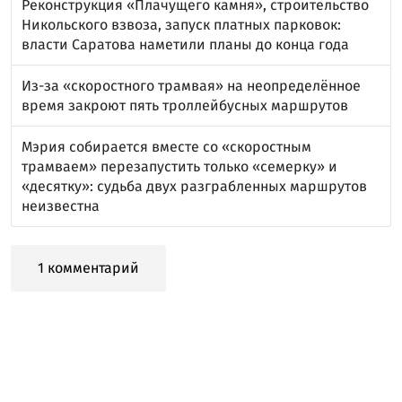
Реконструкция «Плачущего камня», строительство
Никольского взвоза, запуск платных парковок:
власти Саратова наметили планы до конца года
Из-за «скоростного трамвая» на неопределённое
время закроют пять троллейбусных маршрутов
Мэрия собирается вместе со «скоростным
трамваем» перезапустить только «семерку» и
«десятку»: судьба двух разграбленных маршрутов
неизвестна
1 комментарий