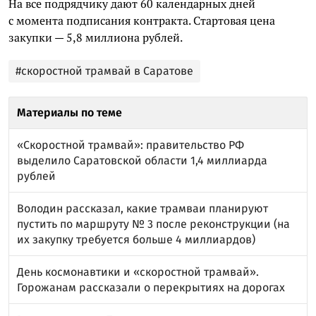
На все подрядчику дают 60 календарных дней
с момента подписания контракта. Стартовая цена
закупки — 5,8 миллиона рублей.
#скоростной трамвай в Саратове
Материалы по теме
«Скоростной трамвай»: правительство РФ
выделило Саратовской области 1,4 миллиарда
рублей
Володин рассказал, какие трамваи планируют
пустить по маршруту № 3 после реконструкции (на
их закупку требуется больше 4 миллиардов)
День космонавтики и «скоростной трамвай».
Горожанам рассказали о перекрытиях на дорогах