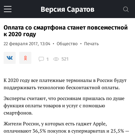
Версия
Саратов
Оплата со смартфона станет повсеместной
к 2020 году
22 февраля 2017, 13:04
Общество
Печать
521
1
К 2020 году все платежные терминалы в России будут
поддерживать технологию бесконтактной оплаты.
Эксперты считают, что россиянам пришлась по душе
функция оплаты товаров и услуг с помощью
смартфонов.
Жители России, у которых есть гаджет Apple,
оплачивают 36,5% покупок в супермаркетах и 25,5% —