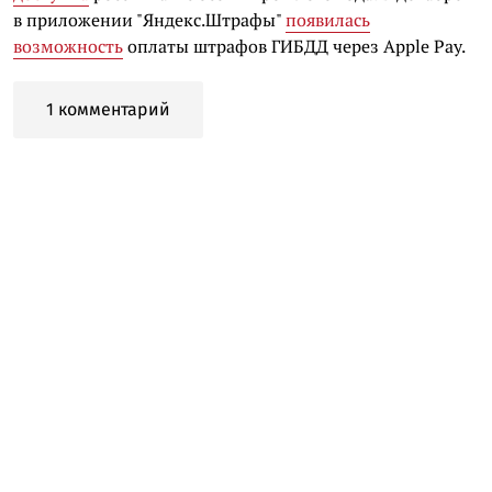
в приложении "Яндекс.Штрафы"
появилась
возможность
оплаты штрафов ГИБДД через Apple Pay.
1 комментарий