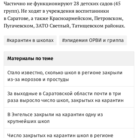
Частично не функционируют 28 детских садов (45
групп). Не ходят в учреждения воспитанники
в Саратове, а также Красноармейском, Петровском,
Пугачевском, ЗАТО Светлый, Татищевском районах.
#карантин в школах
#эпидемия ОРВИ и гриппа
Материалы по теме
Стало известно, сколько школ в регионе закрыли
из-за морозов и простуды
За выходные в Саратовской области почти в три
раза выросло число школ, закрытых на карантин
В Энгельсе закрыли на карантин одну из
крупнейших школ
Число закрытых на карантин школ в регионе