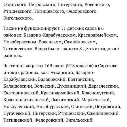
Озинского, Петровского, Питерского, Ровенского,
Ртищевского, Татищевского, Федоровского,
Энгельсского.
Также не функционируют 11 детских садов в 6
районах: Базарно-Карабулакском, Красноармейском,
Новобурасском, Ровенском, Самойловском,
Татищевском. Вчера было закрыто 8 детских садов в 5
районах.
Частично закрыты 169 школ (918 классов) в Саратове
и таких районах, как: Аткарский, Базарно-
Карабулакский, Балаковский, Балтайский,
Балашовский, Вольский, Духовницкий, Дергачевский,
Екатериновский, Красноармейский, Краснокутский,
Краснопартизанский, Лысогорский, Марксовский,
Новоузенский, Новобурасский, Озинский, Петровский,
Пугачевский, Питерский, Ртищевский, Самойловский,
Татищевский, Федоровский, Энгельсский.