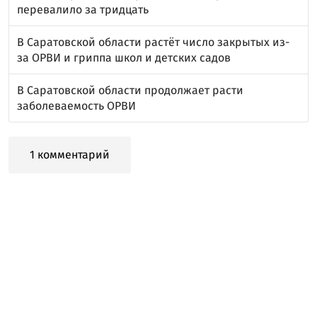
перевалило за тридцать
В Саратовской области растёт число закрытых из-
за ОРВИ и гриппа школ и детских садов
В Саратовской области продолжает расти
заболеваемость ОРВИ
1 комментарий