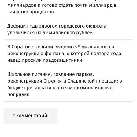
миллиардов и готово отдать почти миллиард в
качестве процентов
Дефицит «дырявого» городского бюджета
увеличился на 99 миллионов рублей
В Саратове решили выделить 5 миллионов на
реконструкцию фонтана, о которой полтора года
назад просили градозащитники
Школьное питание, создание парков,
реконструкция Стрелки и Славянской площади: в
бюджет региона вносятся многомиллионные
поправки
1 комментарий