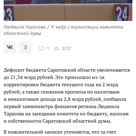
Людмила Тарасова / © кадр с трансляции комитета
областной думы
2217
1
Дефицит бюджета Саратовской области увеличивается
до 21,34 млрд рублей. Это произошло из-за
корректировки бюджета текущего года на 2 млрд
рублей, а также снижения прогноза по налоговым
и неналоговым дохода на 2,8 млрд рублей, сообщила
первый замминистра финансов региона Людмила
Тарасова на заседании комитета по бюджету, налогам
и собственности Саратовской областной думы.
В пояснительной записке уточняется, что за счет