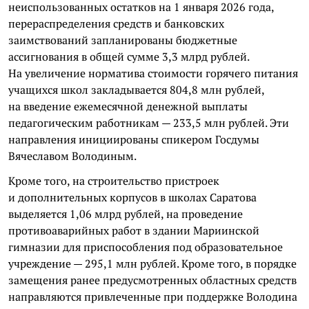
неиспользованных остатков на 1 января 2026 года,
перераспределения средств и банковских
заимствований запланированы бюджетные
ассигнования в общей сумме 3,3 млрд рублей.
На увеличение норматива стоимости горячего питания
учащихся школ закладывается 804,8 млн рублей,
на введение ежемесячной денежной выплаты
педагогическим работникам — 233,5 млн рублей. Эти
направления инициированы спикером Госдумы
Вячеславом Володиным.
Кроме того, на строительство пристроек
и дополнительных корпусов в школах Саратова
выделяется 1,06 млрд рублей, на проведение
противоаварийных работ в здании Мариинской
гимназии для приспособления под образовательное
учреждение — 295,1 млн рублей. Кроме того, в порядке
замещения ранее предусмотренных областных средств
направляются привлеченные при поддержке Володина