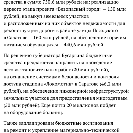
средства в сумме 750,6 млн рублей на: реализацию
первого этапа проекта «Безопасный город» — 150 млн
рублей, на выкуп земельных участков
и расположенных на них объектов недвижимости для
реконструкции дороги в районе улицы Посадского
в Саратове — 160 млн рублей, на обеспечение горячим
питанием обучающихся — 440,6 млн рублей.
По решению губернатора Бусаргина бюджетные
средства предлагается направить на проведение
лесовосстановительных работ (20 млн рублей),
на оснащение системами безопасности и контроля
доступа стадиона «Локомотив» в Саратове (46,2 млн
рублей), на обеспечение инженерной инфраструктурой
земельных участков для предоставления многодетным
(50 млн рублей). Еще почти 20 миллионов пойдет
на оборудование больниц.
Также запланированы бюджетные ассигнования
на ремонт и укрепление материально-технической