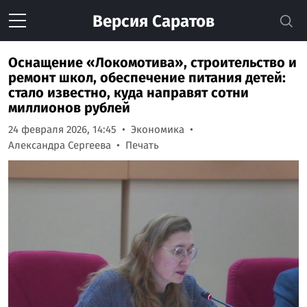
Версия
Саратов
Оснащение «Локомотива», строительство и
ремонт школ, обеспечение питания детей:
стало известно, куда направят сотни
миллионов рублей
24 февраля 2026, 14:45
Экономика
Александра Сергеева
Печать