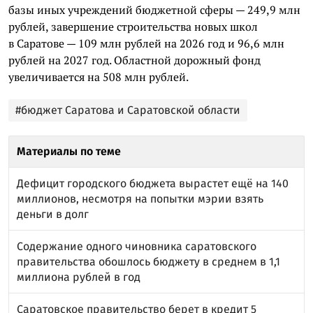
базы иных учреждений бюджетной сферы — 249,9 млн
рублей, завершение строительства новых школ
в Саратове — 109 млн рублей на 2026 год и 96,6 млн
рублей на 2027 год. Областной дорожный фонд
увеличивается на 508 млн рублей.
#бюджет Саратова и Саратовской области
Материалы по теме
Дефицит городского бюджета вырастет ещё на 140
миллионов, несмотря на попытки мэрии взять
деньги в долг
Содержание одного чиновника саратовского
правительства обошлось бюджету в среднем в 1,1
миллиона рублей в год
Саратовское правительство берет в кредит 5