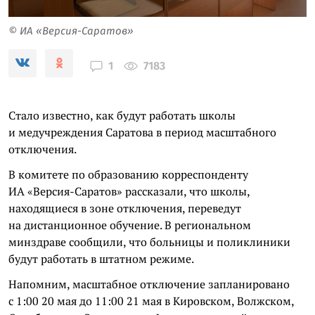
© ИА «Версия-Саратов»
7183
1
Стало известно, как будут работать школы
и медучреждения Саратова в период масштабного
отключения.
В комитете по образованию корреспонденту
ИА «Версия-Саратов» рассказали, что школы,
находящиеся в зоне отключения, переведут
на дистанционное обучение. В региональном
минздраве сообщили, что больницы и поликлиники
будут работать в штатном режиме.
Напомним, масштабное отключение запланировано
с 1:00 20 мая до 11:00 21 мая в Кировском, Волжском,