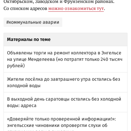
Октябрьском, Заводском и Фрунзенском районах.
Со списком адресов
можно ознакомиться тут
.
#коммунальные аварии
Материалы по теме
Объявлены торги на ремонт коллектора в Энгельсе
на улице Менделеева (но потратят только 240 тысяч
рублей)
Жители посёлка до завтрашнего утра остались без
холодной воды
В выходной день саратовцы остались без холодной
воды: адреса
«Доверяйте только проверенной информации!»:
энгельсские чиновники опровергли слухи об