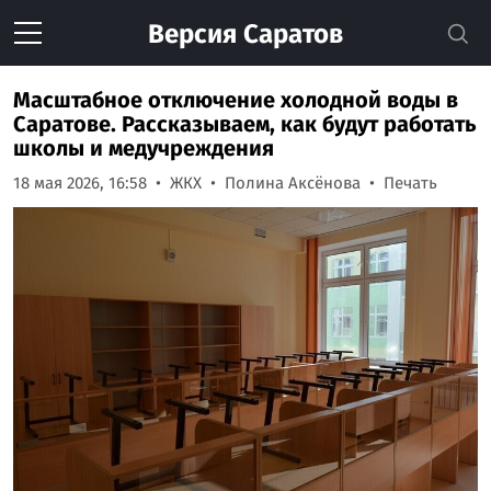
Версия
Саратов
Масштабное отключение холодной воды в
Саратове. Рассказываем, как будут работать
школы и медучреждения
18 мая 2026, 16:58
ЖКХ
Полина Аксёнова
Печать