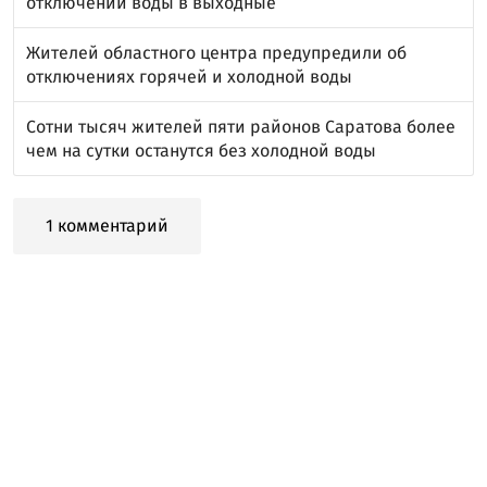
отключении воды в выходные
Жителей областного центра предупредили об
отключениях горячей и холодной воды
Сотни тысяч жителей пяти районов Саратова более
чем на сутки останутся без холодной воды
1 комментарий