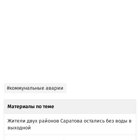
#коммунальные аварии
Материалы по теме
Жители двух районов Саратова остались без воды в
выходной