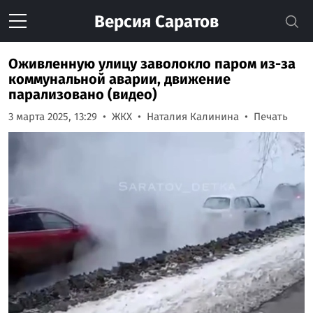
Версия
Саратов
Оживленную улицу заволокло паром из-за
коммунальной аварии, движение
парализовано (видео)
3 марта 2025, 13:29
ЖКХ
Наталия Калинина
Печать