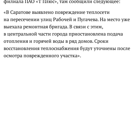
филиала ПАО «Т Плюс», там сообщили следующее:
«В Саратове выявлено повреждение теплосети
на пересечении улиц Рабочей и Пугачева. На место уже
выехала ремонтная бригада. В связи с этим,
в центральной части города приостановлена подача
отопления и горячей воды в ряд домов. Сроки
восстановления теплоснабжения будут уточнены после
осмотра поврежденного участка».