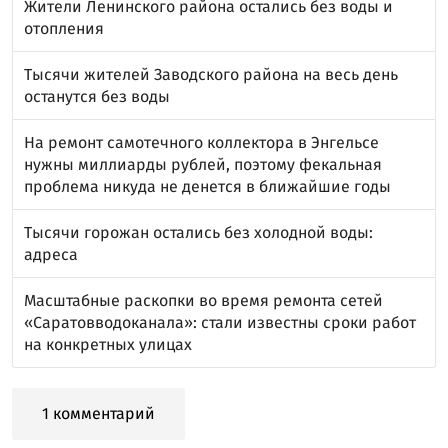
Жители Ленинского района остались без воды и
отопления
Тысячи жителей Заводского района на весь день
останутся без воды
На ремонт самотечного коллектора в Энгельсе
нужны миллиарды рублей, поэтому фекальная
проблема никуда не денется в ближайшие годы
Тысячи горожан остались без холодной воды:
адреса
Масштабные раскопки во время ремонта сетей
«Саратовводоканала»: стали известны сроки работ
на конкретных улицах
1 комментарий