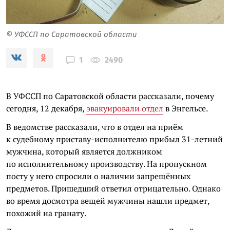
© УФССП по Саратовской области
2490
1
В УФССП по Саратовской области рассказали, почему
сегодня, 12 декабря,
эвакуировали отдел
в Энгельсе.
В ведомстве рассказали, что в отдел на приём
к судебному приставу-исполнителю прибыл 31-летний
мужчина, который является должником
по исполнительному производству. На пропускном
посту у него спросили о наличии запрещённых
предметов. Пришедший ответил отрицательно. Однако
во время досмотра вещей мужчины нашли предмет,
похожий на гранату.