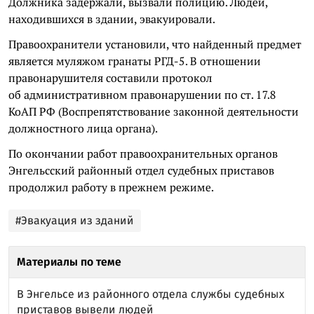
Должника задержали, вызвали полицию. Людей,
находившихся в здании, эвакуировали.
Правоохранители установили, что найденный предмет
является муляжом гранаты РГД-5. В отношении
правонарушителя составили протокол
об административном правонарушении по ст. 17.8
КоАП РФ (Воспрепятствование законной деятельности
должностного лица органа).
По окончании работ правоохранительных органов
Энгельсский районный отдел судебных приставов
продолжил работу в прежнем режиме.
#Эвакуация из зданий
Материалы по теме
В Энгельсе из районного отдела службы судебных
приставов вывели людей