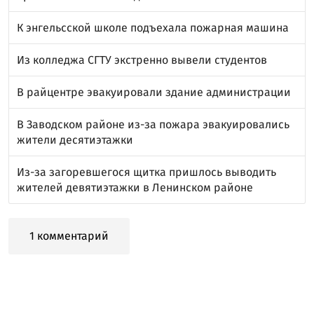
К энгельсской школе подъехала пожарная машина
Из колледжа СГТУ экстренно вывели студентов
В райцентре эвакуировали здание администрации
В Заводском районе из-за пожара эвакуировались
жители десятиэтажки
Из-за загоревшегося щитка пришлось выводить
жителей девятиэтажки в Ленинском районе
1 комментарий