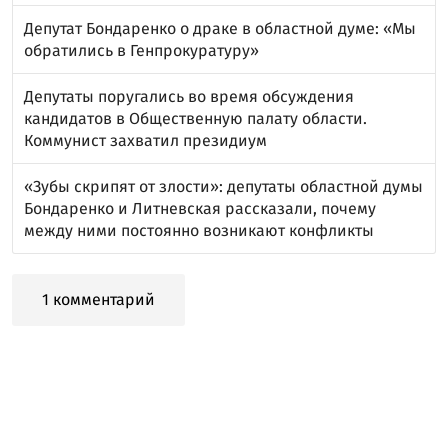
Депутат Бондаренко о драке в областной думе: «Мы
обратились в Генпрокуратуру»
Депутаты поругались во время обсуждения
кандидатов в Общественную палату области.
Коммунист захватил президиум
«Зубы скрипят от злости»: депутаты областной думы
Бондаренко и Литневская рассказали, почему
между ними постоянно возникают конфликты
1 комментарий