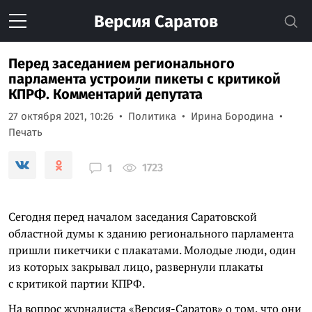
Версия
Саратов
Перед заседанием регионального
парламента устроили пикеты с критикой
КПРФ. Комментарий депутата
27 октября 2021, 10:26
Политика
Ирина Бородина
Печать
1723
1
Сегодня перед началом заседания Саратовской
областной думы к зданию регионального парламента
пришли пикетчики с плакатами. Молодые люди, один
из которых закрывал лицо, развернули плакаты
с критикой партии КПРФ.
На вопрос журналиста «Версия-Саратов» о том, что они