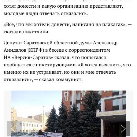
хотят донести и какую организацию представляют,
молодые люди отвечать отказались.
«Все, что мы хотели донести, написано на плакатах», —
сказали пикетчики.
Депутат Саратовской областной думы Александр
Анидалов (КПРФ) в беседе с корреспондентом
ИА «Версия-Саратов» сказал, что попытался
пообщаться с пикетирующими. «Я хотел выяснить, что
именно их не устраивает, но они и мне отвечать
отказались», — сказал коммунист.