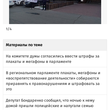
1
/
4
Материалы по теме
На комитете думы согласились ввести штрафы за
плакаты и мегафоны в парламенте
В региональном парламенте плакаты, мегафоны и
«воспрепятствование деятельности» собираются
приравнять к правонарушениям и штрафовать за
это
Депутат Бондаренко сообщил, что ночью к нему
домой пришли полицейские и напугали семью