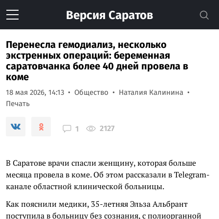
Версия
Саратов
Перенесла гемодиализ, несколько
экстренных операций: беременная
саратовчанка более 40 дней провела в
коме
18 мая 2026, 14:13
Общество
Наталия Калинина
Печать
2127
1
В Саратове врачи спасли женщину, которая больше
месяца провела в коме. Об этом рассказали в Telegram-
канале областной клинической больницы.
Как пояснили медики, 35-летняя Эльза Альбрант
поступила в больницу без сознания, с полиорганной