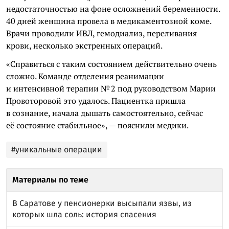
недостаточностью на фоне осложнений беременности.
40 дней женщина провела в медикаментозной коме.
Врачи проводили ИВЛ, гемодиализ, переливания
крови, несколько экстренных операций.
«Справиться с таким состоянием действительно очень
сложно. Команде отделения реанимации
и интенсивной терапии № 2 под руководством Марии
Провоторовой это удалось. Пациентка пришла
в сознание, начала дышать самостоятельно, сейчас
её состояние стабильное», — пояснили медики.
#уникальные операции
Материалы по теме
В Саратове у пенсионерки высыпали язвы, из
которых шла соль: история спасения