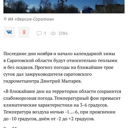
© ИА «Версия-Саратов»
3784
1
Последние дни ноября и начало календарной зимы
в Саратовской области будут относительно теплыми
и без осадков. Прогноз погоды на ближайшие трое
суток дал замруководителя саратовского
гидрометцентра Дмитрий Мытарев.
«В ближайшие дни на территории области сохранится
слабоморозная погода. Температурный фон превысит
климатические характеристики на 3-6 градусов.
Температура воздуха ночью -1…-6, при прояснении
до -10 градусов, днём от -2 до +2 градусов.