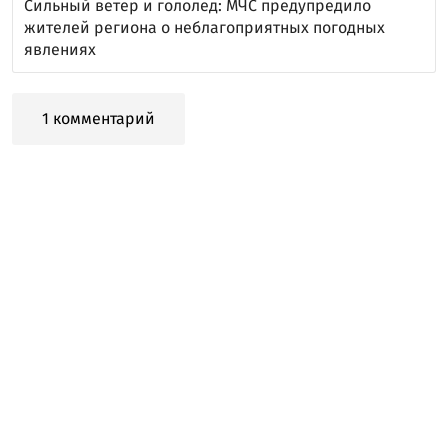
Сильный ветер и гололед: МЧС предупредило
жителей региона о неблагоприятных погодных
явлениях
1 комментарий