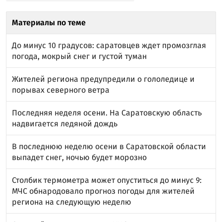
Материалы по теме
До минус 10 градусов: саратовцев ждет промозглая
погода, мокрый снег и густой туман
Жителей региона предупредили о гололедице и
порывах северного ветра
Последняя неделя осени. На Саратовскую область
надвигается ледяной дождь
В последнюю неделю осени в Саратовской области
выпадет снег, ночью будет морозно
Столбик термометра может опуститься до минус 9:
МЧС обнародовало прогноз погоды для жителей
региона на следующую неделю