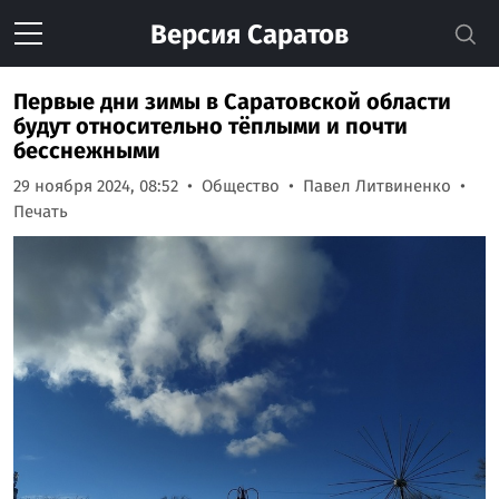
Версия
Саратов
Первые дни зимы в Саратовской области
будут относительно тёплыми и почти
бесснежными
29 ноября 2024, 08:52
Общество
Павел Литвиненко
Печать