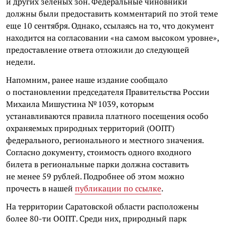
и других зеленых зон. Федеральные чиновники
должны были предоставить комментарий по этой теме
еще 10 сентября. Однако, ссылаясь на то, что документ
находится на согласовании «на самом высоком уровне»,
предоставление ответа отложили до следующей
недели.
Напомним, ранее наше издание сообщало
о постановлении председателя Правительства России
Михаила Мишустина № 1039, которым
устанавливаются правила платного посещения особо
охраняемых природных территорий (ООПТ)
федерального, регионального и местного значения.
Согласно документу, стоимость одного входного
билета в региональные парки должна составить
не менее 59 рублей. Подробнее об этом можно
прочесть в нашей
публикации по ссылке
.
На территории Саратовской области расположены
более 80-ти ООПТ. Среди них, природный парк