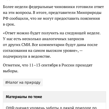
Более недели федеральные чиновники готовили ответ
на эти вопросы. В итоге, представители Минприроды
РФ сообщили, что не могут предоставить пояснения
в срок.
«Ответ можно будет получить на следующей неделе.
У нас есть несколько аналогичных запросов
от других СМИ. Все комментарии будут даны после
согласования на самом высоком уровне», —
подчеркнули в ведомстве.
Отметим, что 11–13 сентября в России проходят
выборы.
#Налог на природу
Материалы по теме
ОНФ оценил уровень заботы о дикой природе по