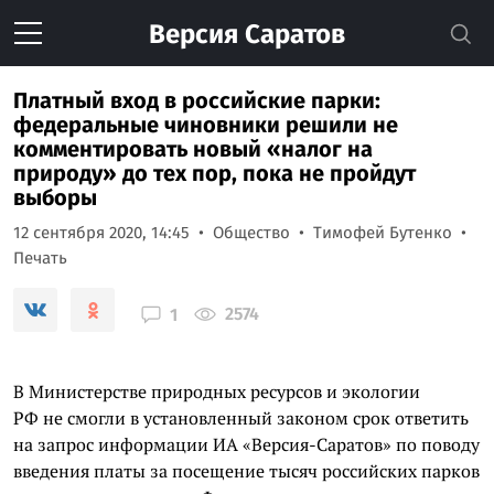
Версия
Саратов
Платный вход в российские парки:
федеральные чиновники решили не
комментировать новый «налог на
природу» до тех пор, пока не пройдут
выборы
12 сентября 2020, 14:45
Общество
Тимофей Бутенко
Печать
2574
1
В Министерстве природных ресурсов и экологии
РФ не смогли в установленный законом срок ответить
на запрос информации ИА «Версия-Саратов» по поводу
введения платы за посещение тысяч российских парков