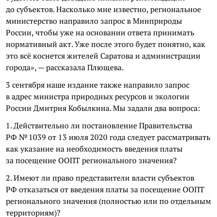
до субъектов. Насколько мне известно, региональное
министерство направило запрос в Минприроды
России, чтобы уже на основании ответа принимать
нормативный акт. Уже после этого будет понятно, как
это всё коснется жителей Саратова и администрации
города», — рассказала Плющева.
3 сентября наше издание также направило запрос
в адрес министра природных ресурсов и экологии
России Дмитрия Кобылкина. Мы задали два вопроса:
1. Действительно ли постановление Правительства
РФ № 1039 от 13 июля 2020 года следует рассматривать
как указание на необходимость введения платы
за посещение ООПТ регионального значения?
2. Имеют ли право представители власти субъектов
РФ отказаться от введения платы за посещение ООПТ
регионального значения (полностью или по отдельным
территориям)?