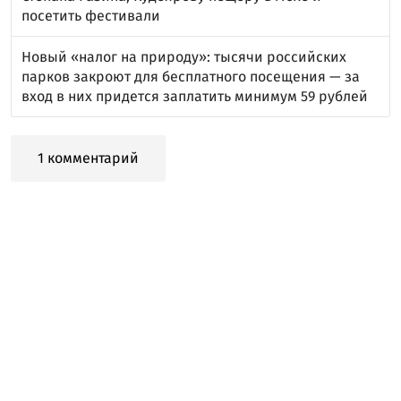
посетить фестивали
Новый «налог на природу»: тысячи российских
парков закроют для бесплатного посещения — за
вход в них придется заплатить минимум 59 рублей
1 комментарий