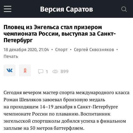
Версия
Саратов
Пловец из Энгельса стал призером
чемпионата России, выступая за Санкт-
Петербург
18 декабря 2020, 21:04
Спорт
Сергей Сквозняков
Печать
899
1
Сегодня вечером мастер спорта международного класса
Роман Шевляков завоевал бронзовую медаль
на проходящем 14–19 декабря в Санкт-Петербурге
чемпионате России по плаванию. Воспитанник
энгельсской спортшколы добился успеха в финальном
заплыве на 50 метров баттерфляем.