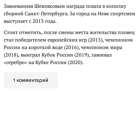
Завоеванная Шевляковым награда пошла в копилку
сборной Санкт-Петербурга. За город на Неве спортсмен
выступает с 2013 года.
Стоит отметить, после смены места жительства пловец
стал победителем европейских игр (2015), чемпионом
России на короткой воде (2016), чемпионом мира
(2018), выиграл Кубок России (2019), завоевал
«серебро» на Кубке России (2020).
1 комментарий