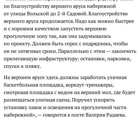
по благоустройству верхнего яруса набережной
от улицы Вольской до 2-й Садовой. Благоустройство
верхнего яруса продолжается. Надо как можно быстрее
и с хорошим качеством запустить верхнюю
прогулочную зону так, как она задумывалась
по проекту. Должен быть спрос с подрядчика, чтобы
он не затягивал сроки. Параллельно с этим — закончить
прилегающую инфраструктуру: остановки, парковки,
спуски к пляжу.
На верхнем ярусе здесь должны заработать уличная
баскетбольная площадка, воркаут-тренажеры,
смотровая площадка с видом на верхний мол, где будет
размещаться уличная сцена. Поручил ускорить
установку лавок и освещения на прогулочной части
набережной», — говорится в посте Валерия Радаева.