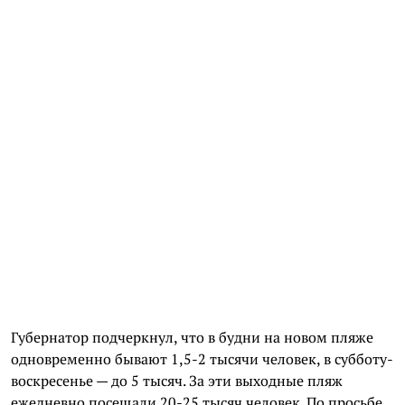
Губернатор подчеркнул, что в будни на новом пляже
одновременно бывают 1,5-2 тысячи человек, в субботу-
воскресенье — до 5 тысяч. За эти выходные пляж
ежедневно посещали 20-25 тысяч человек. По просьбе