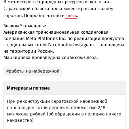
В министерстве природных ресурсов и экологии
Саратовской области прокомментировали жалобу
горожан. Подробно читайте
здесь
.
Знаком
*
отмечены:
Американская транснациональная холдинговая
компания Meta Platforms Inc. по реализации продуктов
‒ социальных сетей Facebook и Instagram — запрещена
на территории России.
Маркировка произведена сервисом
Слеза
.
#работы на набережной
Материалы по теме
При реконструкции саратовской набережной
пропало две сотни деревьев стоимостью 2,18
миллиона рублей (об обращении в полицию ничего
неизвестно)