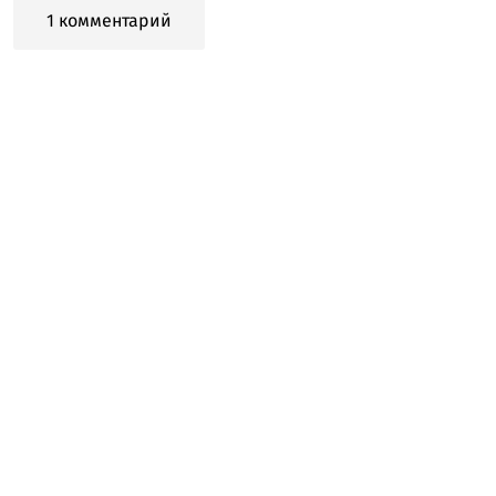
1 комментарий