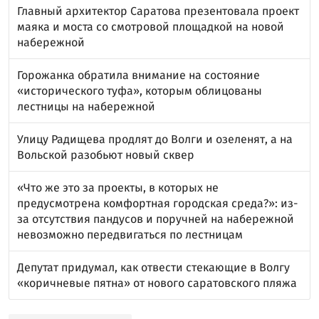
Главный архитектор Саратова презентовала проект
маяка и моста со смотровой площадкой на новой
набережной
Горожанка обратила внимание на состояние
«исторического туфа», которым облицованы
лестницы на набережной
Улицу Радищева продлят до Волги и озеленят, а на
Вольской разобьют новый сквер
«Что же это за проекты, в которых не
предусмотрена комфортная городская среда?»: из-
за отсутствия пандусов и поручней на набережной
невозможно передвигаться по лестницам
Депутат придумал, как отвести стекающие в Волгу
«коричневые пятна» от нового саратовского пляжа