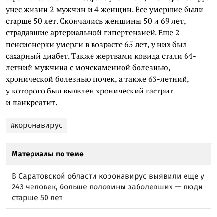
унес жизни 2 мужчин и 4 женщин. Все умершие были
старше 50 лет. Скончались женщины 50 и 69 лет,
страдавшие артериальной гипертензией. Еще 2
пенсионерки умерли в возрасте 65 лет, у них был
сахарный диабет. Также жертвами
ковида
стали 64-
летний мужчина с мочекаменной болезнью,
хронической болезнью почек, а также 63-летний,
у которого был выявлен хронический гастрит
и панкреатит.
#коронавирус
Материалы по теме
В Саратовской области коронавирус выявили еще у
243 человек, больше половины заболевших — люди
старше 50 лет