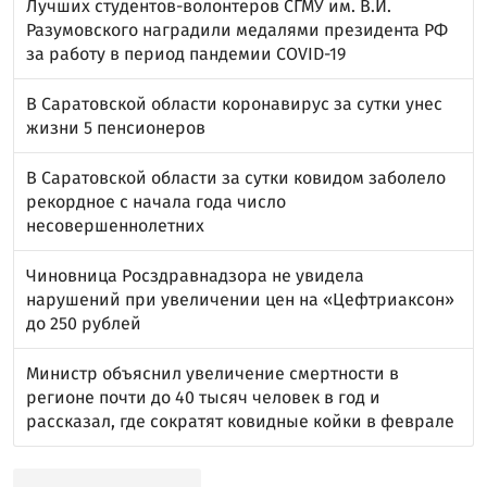
Лучших студентов-волонтеров СГМУ им. В.И.
Разумовского наградили медалями президента РФ
за работу в период пандемии COVID-19
В Саратовской области коронавирус за сутки унес
жизни 5 пенсионеров
В Саратовской области за сутки ковидом заболело
рекордное с начала года число
несовершеннолетних
Чиновница Росздравнадзора не увидела
нарушений при увеличении цен на «Цефтриаксон»
до 250 рублей
Министр объяснил увеличение смертности в
регионе почти до 40 тысяч человек в год и
рассказал, где сократят ковидные койки в феврале