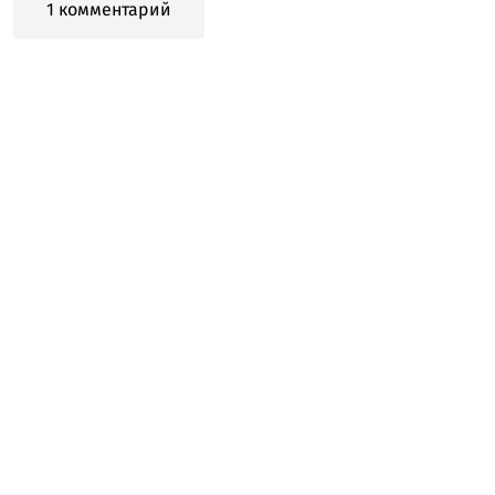
1 комментарий