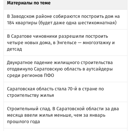
Материалы по теме
В Заводском районе собираются построить дом на
184 квартиры (будет даже одна шестикомнатная)
В Саратове чиновники разрешили построить
четыре новых дома, в Энгельсе — многоэтажку и
детсад
Двукратное падение жилищного строительства
отодвинуло Саратовскую область в аутсайдеры
среди регионов ПФО
Саратовская область стала 70-й в стране по
строительству жилья
Строительный спад. В Саратовской области за два
месяца ввели жилья меньше, чем за январь
прошлого года