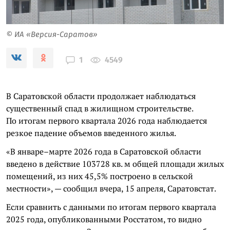
© ИА «Версия-Саратов»
4549
1
В Саратовской области продолжает наблюдаться
существенный спад в жилищном строительстве.
По итогам первого квартала 2026 года наблюдается
резкое падение объемов введенного жилья.
«В январе–марте 2026 года в Саратовской области
введено в действие 103728 кв. м общей площади жилых
помещений, из них 45,5% построено в сельской
местности», — сообщил вчера, 15 апреля, Саратовстат.
Если сравнить с данными по итогам первого квартала
2025 года, опубликованными Росстатом, то видно