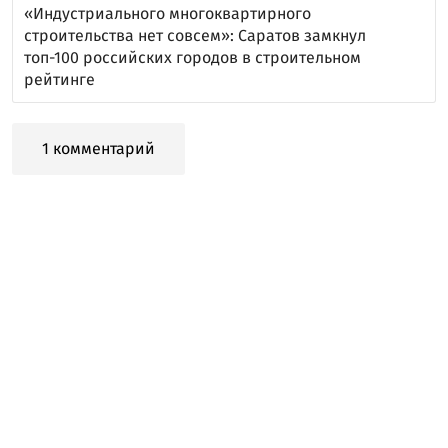
«Индустриального многоквартирного
строительства нет совсем»: Саратов замкнул
топ-100 российских городов в строительном
рейтинге
1 комментарий