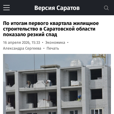
Версия
Саратов
По итогам первого квартала жилищное
строительство в Саратовской области
показало резкий спад
16 апреля 2026, 15:33
Экономика
Александра Сергеева
Печать