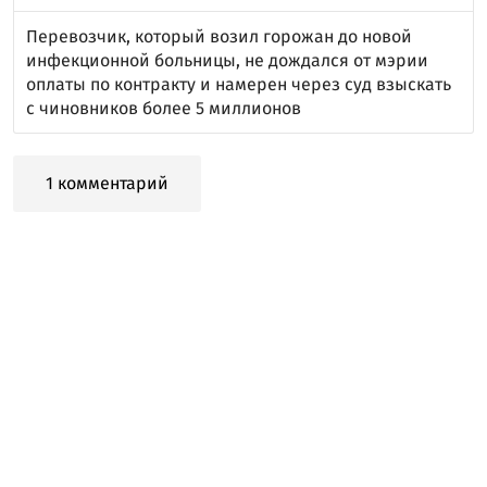
Перевозчик, который возил горожан до новой
инфекционной больницы, не дождался от мэрии
оплаты по контракту и намерен через суд взыскать
с чиновников более 5 миллионов
1 комментарий