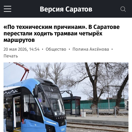
Версия
Саратов
«По техническим причинам». В Саратове
перестали ходить трамваи четырёх
маршрутов
20 мая 2026, 14:54
Общество
Полина Аксёнова
Печать