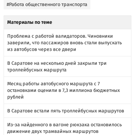
#Работа общественного транспорта
Материалы по теме
Проблема с работой валидаторов. Чиновники
заверили, что пассажиров вновь стали выпускать
из автобусов через все двери
В Саратове на несколько дней закрыли три
троллейбусных маршрута
Месяц работы автобусного маршрута с 7
остановками оценили в 7,3 миллиона бюджетных
рублей
В Саратове встали пять троллейбусных маршрутов
Из-за найденного в вагоне рюкзака остановилось
движение двух трамвайных маршрутов