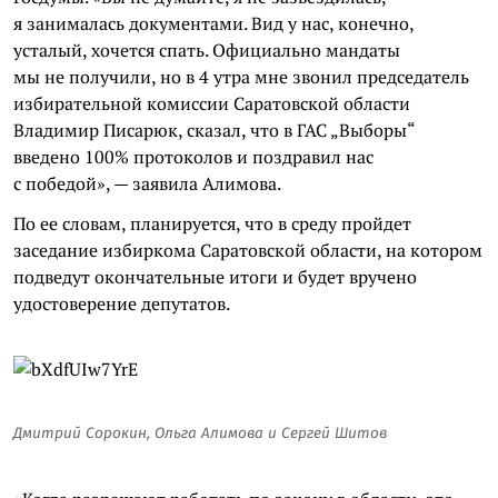
я занималась документами. Вид у нас, конечно,
усталый, хочется спать. Официально мандаты
мы не получили, но в 4 утра мне звонил председатель
избирательной комиссии Саратовской области
Владимир Писарюк, сказал, что в ГАС „Выборы“
введено 100% протоколов и поздравил нас
с победой», — заявила Алимова.
По ее словам, планируется, что в среду пройдет
заседание избиркома Саратовской области, на котором
подведут окончательные итоги и будет вручено
удостоверение депутатов.
Дмитрий Сорокин, Ольга Алимова и Сергей Шитов