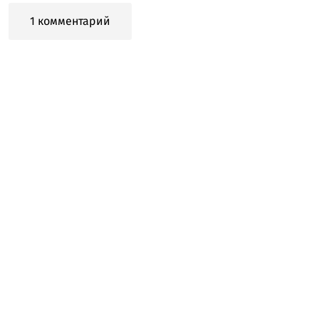
1 комментарий