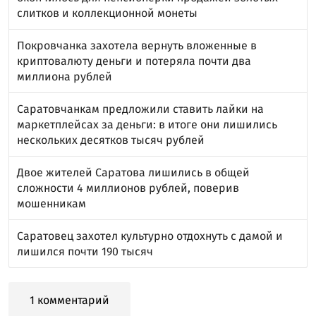
слитков и коллекционной монеты
Покровчанка захотела вернуть вложенные в
криптовалюту деньги и потеряла почти два
миллиона рублей
Саратовчанкам предложили ставить лайки на
маркетплейсах за деньги: в итоге они лишились
нескольких десятков тысяч рублей
Двое жителей Саратова лишились в общей
сложности 4 миллионов рублей, поверив
мошенникам
Саратовец захотел культурно отдохнуть с дамой и
лишился почти 190 тысяч
1 комментарий