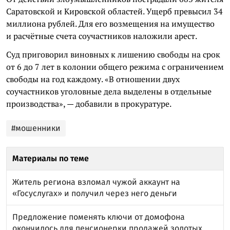
Саратовской и Кировской областей. Ущерб превысил 34
миллиона рублей. Для его возмещения на имущество
и расчётные счета соучастников наложили арест.
Суд приговорил виновных к лишению свободы на срок
от 6 до 7 лет в колонии общего режима с ограничением
свободы на год каждому. «В отношении двух
соучастников уголовные дела выделены в отдельные
производства», — добавили в прокуратуре.
#мошенники
Материалы по теме
Житель региона взломал чужой аккаунт на
«Госуслугах» и получил через него деньги
Предложение поменять ключи от домофона
окончилось для пенсионерки продажей золотых