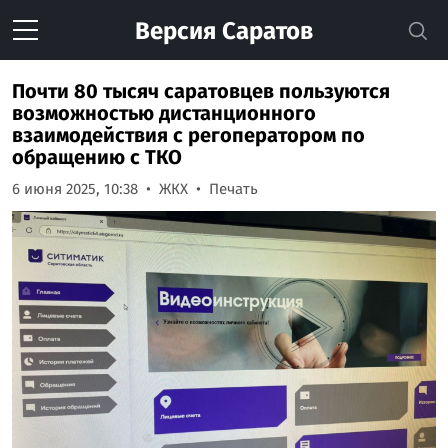
Версия
Саратов
Почти 80 тысяч саратовцев пользуются
возможностью дистанционного
взаимодействия с регоператором по
обращению с ТКО
6 июня 2025, 10:38
ЖКХ
Печать