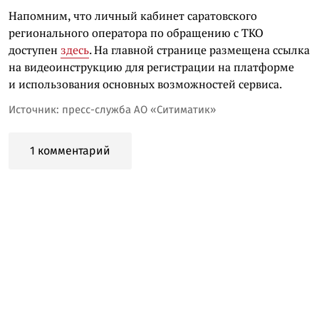
Напомним, что личный кабинет саратовского
регионального оператора по обращению с ТКО
доступен
здесь
. На главной странице размещена ссылка
на видеоинструкцию для регистрации на платформе
и использования основных возможностей сервиса.
Источник: пресс-служба АО «Ситиматик»
1 комментарий