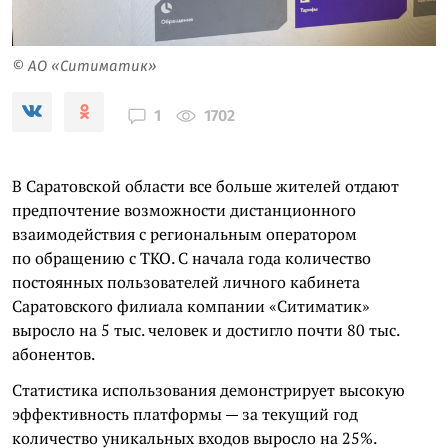
© АО «Ситиматик»
1702
1
В Саратовской области все больше жителей отдают
предпочтение возможности дистанционного
взаимодействия с региональным оператором
по обращению с ТКО. С начала года количество
постоянных пользователей личного кабинета
Саратовского филиала компании «Ситиматик»
выросло на 5 тыс. человек и достигло почти 80 тыс.
абонентов.
Статистика использования демонстрирует высокую
эффективность платформы — за текущий год
количество уникальных входов выросло на 25%.