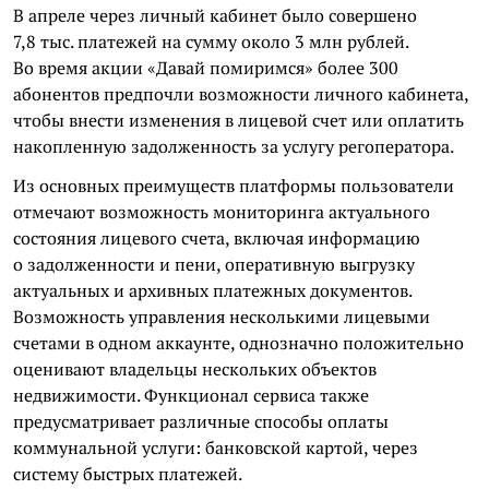
В апреле через личный кабинет было совершено
7,8 тыс. платежей на сумму около 3 млн рублей.
Во время акции «Давай помиримся» более 300
абонентов предпочли возможности личного кабинета,
чтобы внести изменения в лицевой счет или оплатить
накопленную задолженность за услугу регоператора.
Из основных преимуществ платформы пользователи
отмечают возможность мониторинга актуального
состояния лицевого счета, включая информацию
о задолженности и пени, оперативную выгрузку
актуальных и архивных платежных документов.
Возможность управления несколькими лицевыми
счетами в одном аккаунте, однозначно положительно
оценивают владельцы нескольких объектов
недвижимости. Функционал сервиса также
предусматривает различные способы оплаты
коммунальной услуги: банковской картой, через
систему быстрых платежей.