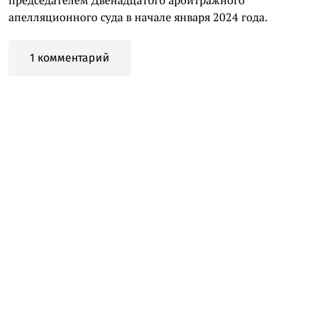
апелляционного суда в начале января 2024 года.
1 комментарий