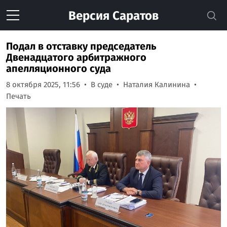
Версия
Саратов
Подал в отставку председатель
Двенадцатого арбитражного
апелляционного суда
8 октября 2025, 11:56
В суде
Наталия Калинина
Печать