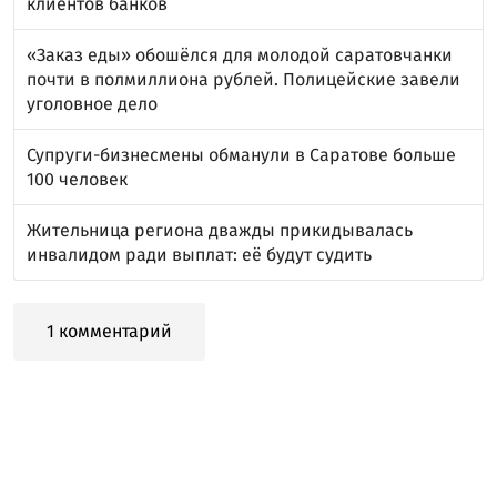
клиентов банков
«Заказ еды» обошёлся для молодой саратовчанки
почти в полмиллиона рублей. Полицейские завели
уголовное дело
Супруги-бизнесмены обманули в Саратове больше
100 человек
Жительница региона дважды прикидывалась
инвалидом ради выплат: её будут судить
1 комментарий