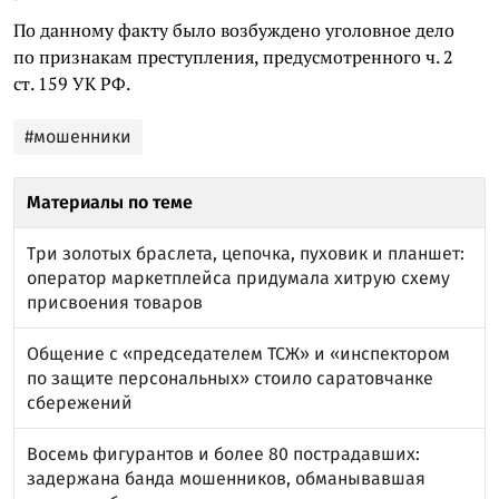
По данному факту было возбуждено уголовное дело
по признакам преступления, предусмотренного ч. 2
ст. 159 УК РФ.
#мошенники
Материалы по теме
Три золотых браслета, цепочка, пуховик и планшет:
оператор маркетплейса придумала хитрую схему
присвоения товаров
Общение с «председателем ТСЖ» и «инспектором
по защите персональных» стоило саратовчанке
сбережений
Восемь фигурантов и более 80 пострадавших:
задержана банда мошенников, обманывавшая