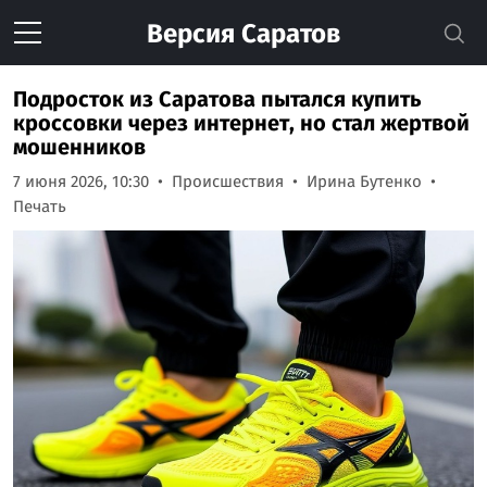
Версия
Саратов
Подросток из Саратова пытался купить
кроссовки через интернет, но стал жертвой
мошенников
7 июня 2026, 10:30
Происшествия
Ирина Бутенко
Печать