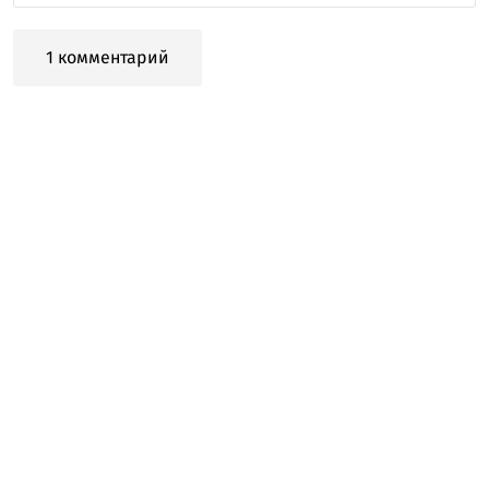
1 комментарий