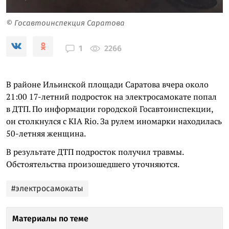
© Госавтоинспекция Саратова
2266
1
В районе Ильинской площади Саратова вчера около
21:00 17-летний подросток на электросамокате попал
в ДТП. По информации городской Госавтоинспекции,
он столкнулся с KIA Rio. За рулем иномарки находилась
50-летняя женщина.
В результате ДТП подросток получил травмы.
Обстоятельства произошедшего уточняются.
#электросамокаты
Материалы по теме