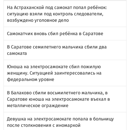
На Астраханской под самокат попал ребёнок:
ситуацию взяли под контроль следователи,
возбуждено уголовное дело
Самокатчик вновь сбил ребёнка в Саратове
В Саратове семилетнего мальчика сбили два
самоката
Юноша на электросамокате сбил пожилую
женщину. Ситуацией заинтересовались на
федеральном уровне
В Балаково сбили восьмилетнего мальчика, в
Саратове юноша на электросамокате въехал в
металлическое ограждение
Девушка на электросамокате попала в больницу
после столкновения с иномаркой