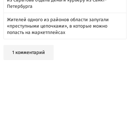
Петербурга
Жителей одного из районов области запугали
«преступными цепочками», в которые можно
попасть на маркетплейсах
1 комментарий