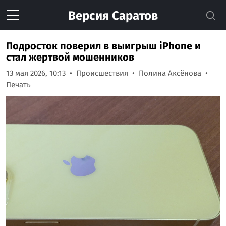
Версия
Саратов
Подросток поверил в выигрыш iPhone и
стал жертвой мошенников
13 мая 2026, 10:13
Происшествия
Полина Аксёнова
Печать