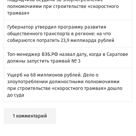
полномочиями при строительстве «скоростного
трамвая»
Губернатор утвердил программу развития
общественного транспорта в регионе: на что
собираются потратить 23,9 миллиарда рублей
Топ-менеджер ВЭБ.РФ назвал дату, когда в Саратове
должны запустить трамвай № 3
Ущерб на 68 миллионов рублей. Дело о
злоупотреблении должностными полномочиями
при строительстве «скоростного трамвая» дошло
до суда
1 комментарий