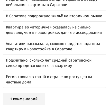
небольшие квартиры в Саратове
В Саратове подорожало жильё на вторичном рынке
Квартира во «вторичке» оказалась не сильно
дешевле, чем в новостройке: данные исследования
Аналитики рассказали, сколько придётся отдать за
квартиру в новостройке в Саратове
Подсчитано, сколько лет средней саратовской
семье придется копить на квартиру
Регион попал в топ-10 в стране по росту цен на
частные дома
1 комментарий