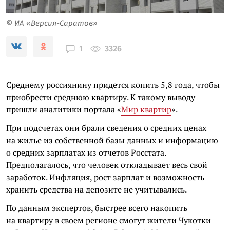
© ИА «Версия-Саратов»
3326
1
Среднему россиянину придется копить 5,8 года, чтобы
приобрести среднюю квартиру. К такому выводу
пришли аналитики портала «
Мир квартир
».
При подсчетах они брали сведения о средних ценах
на жилье из собственной базы данных и информацию
о средних зарплатах из отчетов Росстата.
Предполагалось, что человек откладывает весь свой
заработок. Инфляция, рост зарплат и возможность
хранить средства на депозите не учитывались.
По данным экспертов, быстрее всего накопить
на квартиру в своем регионе смогут жители Чукотки