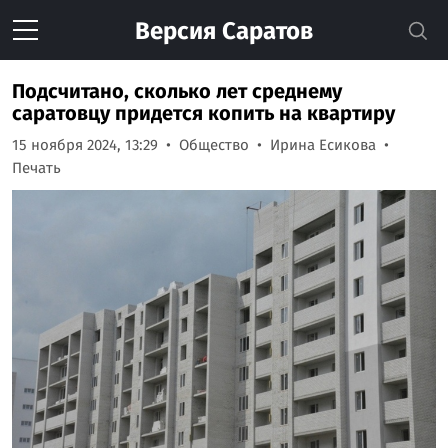
Версия
Саратов
Подсчитано, сколько лет среднему
саратовцу придется копить на квартиру
15 ноября 2024, 13:29
Общество
Ирина Есикова
Печать