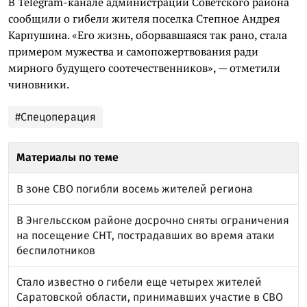
В Telegram-канале администрации Советского района
сообщили о гибели жителя поселка Степное Андрея
Карпушина. «Его жизнь, оборвавшаяся так рано, стала
примером мужества и самопожертвования ради
мирного будущего соотечественников», — отметили
чиновники.
#Спецоперация
Материалы по теме
В зоне СВО погибли восемь жителей региона
В Энгельсском районе досрочно сняты ограничения
на посещение СНТ, пострадавших во время атаки
беспилотников
Стало известно о гибели еще четырех жителей
Саратовской области, принимавших участие в СВО