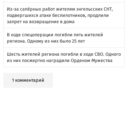
Из-за сапёрных работ жителям энгельсских СНТ,
подвергшихся атаке беспилотников, продлили
запрет на возвращение в дома
В ходе спецоперации погибли пять жителей
региона. Одному из них было 25 лет
Шесть жителей региона погибли в ходе СВО. Одного
из них посмертно наградили Орденом Мужества
1 комментарий