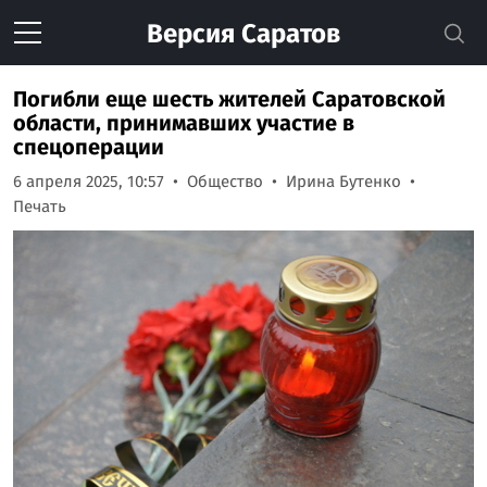
Версия
Саратов
Погибли еще шесть жителей Саратовской
области, принимавших участие в
спецоперации
6 апреля 2025, 10:57
Общество
Ирина Бутенко
Печать