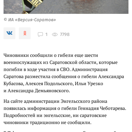
© ИА «Версия-Саратов»
7798
1
Чиновники сообщили о гибели еще шести
военнослужащих из Саратовской области, которые
погибли в ходе участия в СВО. Администрация
Саратова разместила сообщения о гибели Александра
Кубасова, Алексея Подольского, Ильи Урезко
и Александра Демьяновского.
На сайте администрации Энгельсского района
появилась информация о гибели Геннадия Чеботарева.
Подробностей ни энгельсские, ни саратовские
чиновники традиционно не сообщили.