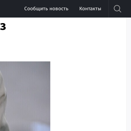
Сообщить новость
Контакты
з