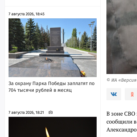
7 августа 2026, 18:45
© ИА «Верси
За охрану Парка Победы заплатят по
704 тысячи рублей в месяц
В зоне СВО 
7 августа 2026, 18:21
сообщили в 
Александро