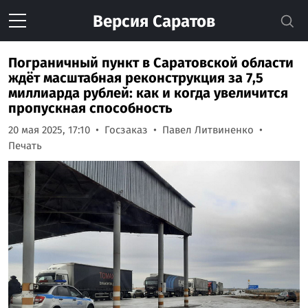
Версия
Саратов
Пограничный пункт в Саратовской области
ждёт масштабная реконструкция за 7,5
миллиарда рублей: как и когда увеличится
пропускная способность
20 мая 2025, 17:10
Госзаказ
Павел Литвиненко
Печать