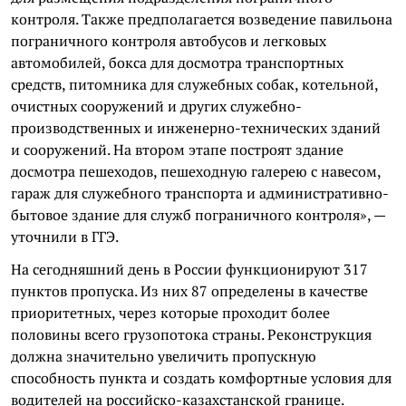
контроля. Также предполагается возведение павильона
пограничного контроля автобусов и легковых
автомобилей, бокса для досмотра транспортных
средств, питомника для служебных собак, котельной,
очистных сооружений и других служебно-
производственных и инженерно-технических зданий
и сооружений. На втором этапе построят здание
досмотра пешеходов, пешеходную галерею с навесом,
гараж для служебного транспорта и административно-
бытовое здание для служб пограничного контроля», —
уточнили в ГГЭ.
На сегодняшний день в России функционируют 317
пунктов пропуска. Из них 87 определены в качестве
приоритетных, через которые проходит более
половины всего грузопотока страны. Реконструкция
должна значительно увеличить пропускную
способность пункта и создать комфортные условия для
водителей на российско-казахстанской границе.