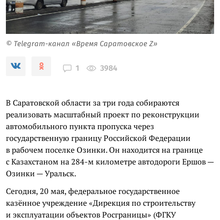
© Telegram-канал «Время Саратовское Z»
3984
1
В Саратовской области за три года собираются
реализовать масштабный проект по реконструкции
автомобильного пункта пропуска через
государственную границу Российской Федерации
в рабочем поселке Озинки. Он находится на границе
с Казахстаном на 284-м километре автодороги Ершов —
Озинки — Уральск.
Сегодня, 20 мая, федеральное государственное
казённое учреждение «Дирекция по строительству
и эксплуатации объектов Росграницы» (ФГКУ