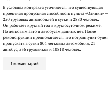
В условиях контракта уточняется, что существующая
проектная пропускная способность пункта «Озинки» —
250 грузовых автомобилей в сутки и 2880 человек.
Он работает круглый год в круглосуточном режиме.
По легковым авто и автобусам данных нет. После
реконструкции предполагается, что погранпункт будет
пропускать в сутки 804 легковых автомобиля, 21
автобус, 536 грузовиков и 10818 человек.
1 комментарий