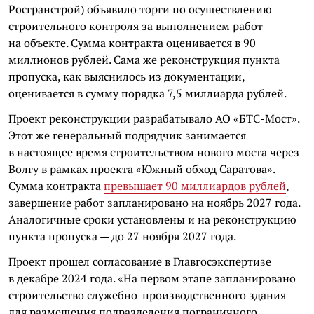
Росгранстрой) объявило торги по осуществлению
строительного контроля за выполнением работ
на объекте. Сумма контракта оценивается в 90
миллионов рублей. Сама же реконструкция пункта
пропуска, как выяснилось из документации,
оценивается в сумму порядка 7,5 миллиарда рублей.
Проект реконструкции разрабатывало АО «БТС-Мост».
Этот же генеральный подрядчик занимается
в настоящее время строительством нового моста через
Волгу в рамках проекта «Южный обход Саратова».
Сумма контракта
превышает 90 миллиардов рублей
,
завершение работ запланировано на ноябрь 2027 года.
Аналогичные сроки установлены и на реконструкцию
пункта пропуска — до 27 ноября 2027 года.
Проект прошел согласование в Главгосэкспертизе
в декабре 2024 года. «На первом этапе запланировано
строительство служебно-производственного здания
для размещения подразделения пограничного