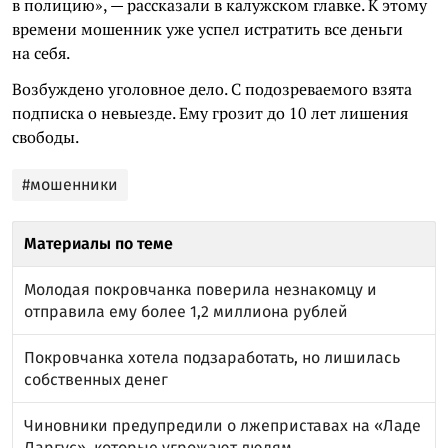
в полицию», — рассказали в калужском главке. К этому
времени мошенник уже успел истратить все деньги
на себя.
Возбуждено уголовное дело. С подозреваемого взята
подписка о невыезде. Ему грозит до 10 лет лишения
свободы.
#мошенники
Материалы по теме
Молодая покровчанка поверила незнакомцу и
отправила ему более 1,2 миллиона рублей
Покровчанка хотела подзаработать, но лишилась
собственных денег
Чиновники предупредили о лжеприставах на «Ладе
Ларгус», которые угрожают людям