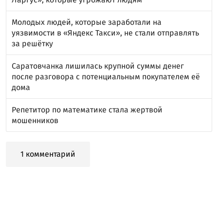
Молодых людей, которые заработали на
уязвимости в «Яндекс Такси», не стали отправлять
за решётку
Саратовчанка лишилась крупной суммы денег
после разговора с потенциальным покупателем её
дома
Репетитор по математике стала жертвой
мошенников
1 комментарий