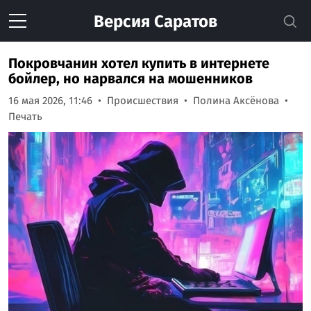
Версия
Саратов
Покровчанин хотел купить в интернете
бойлер, но нарвался на мошенников
16 мая 2026, 11:46
Происшествия
Полина Аксёнова
Печать