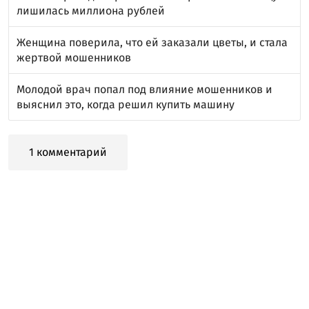
лишилась миллиона рублей
Женщина поверила, что ей заказали цветы, и стала
жертвой мошенников
Молодой врач попал под влияние мошенников и
выяснил это, когда решил купить машину
1 комментарий