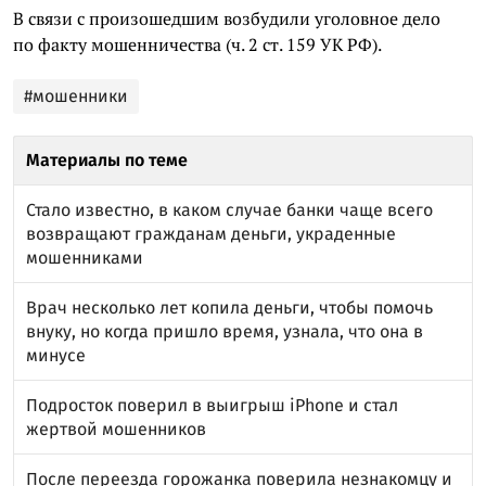
В связи с произошедшим возбудили уголовное дело
по факту мошенничества (ч. 2 ст. 159 УК РФ).
#мошенники
Материалы по теме
Стало известно, в каком случае банки чаще всего
возвращают гражданам деньги, украденные
мошенниками
Врач несколько лет копила деньги, чтобы помочь
внуку, но когда пришло время, узнала, что она в
минусе
Подросток поверил в выигрыш iPhone и стал
жертвой мошенников
После переезда горожанка поверила незнакомцу и