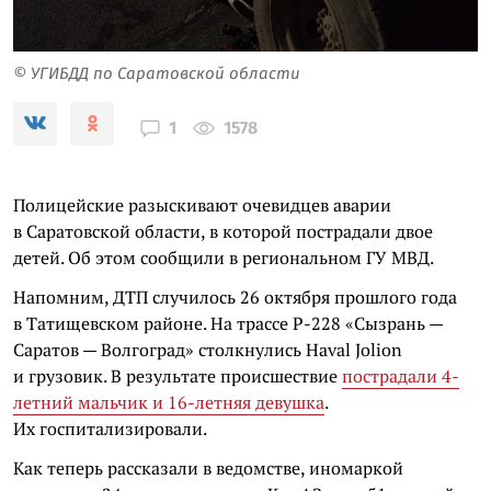
© УГИБДД по Саратовской области
1578
1
Полицейские разыскивают очевидцев аварии
в Саратовской области, в которой пострадали двое
детей. Об этом сообщили в региональном ГУ МВД.
Напомним, ДТП случилось 26 октября прошлого года
в Татищевском районе. На трассе Р-228 «Сызрань —
Саратов — Волгоград» столкнулись Haval Jolion
и грузовик. В результате происшествие
пострадали 4-
летний мальчик и 16-летняя девушка
.
Их госпитализировали.
Как теперь рассказали в ведомстве, иномаркой