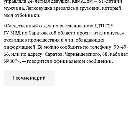
управляла 24-летняя девушка, КамАЗом — 51-летний
мужчина. Легковушка врезалась в грузовик, который
мыл отбойники.
«Следственный отдел по расследованию ДТП ГСУ
ГУ МВД по Саратовской области просит откликнуться
очевидцев происшествия и лиц, обладающих
информацией. Её можно сообщить по телефону: 99-49-
66, или по адресу: Саратов, Чернышевского, 88, кабинет
№ 807», — говорится в официальном сообщении.
1 комментарий