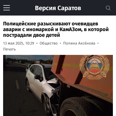
Версия
Саратов
Полицейские разыскивают очевидцев
аварии с иномаркой и КамАЗом, в которой
пострадали двое детей
13 мая 2025, 10:29
Общество
Полина Аксёнова
Печать