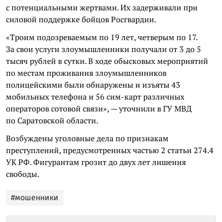
с потенциальными жертвами. Их задерживали при
силовой поддержке бойцов Росгвардии.
«Троим подозреваемым по 19 лет, четверым по 17.
За свои услуги злоумышленники получали от 3 до 5
тысяч рублей в сутки. В ходе обысковых мероприятий
по местам проживания злоумышленников
полицейскими были обнаружены и изъяты 43
мобильных телефона и 56 сим-карт различных
операторов сотовой связи», — уточнили в ГУ МВД
по Саратовской области.
Возбуждены уголовные дела по признакам
преступлений, предусмотренных частью 2 статьи 274.4
УК РФ. Фигурантам грозит до двух лет лишения
свободы.
#мошенники