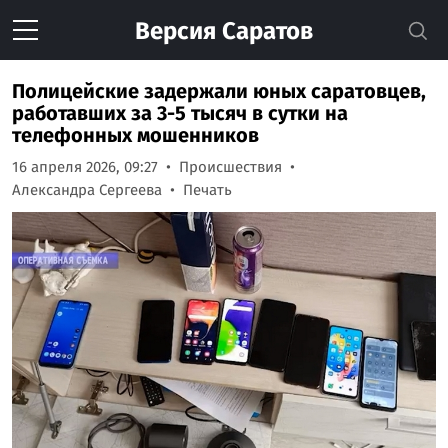
Версия
Саратов
Полицейские задержали юных саратовцев,
работавших за 3-5 тысяч в сутки на
телефонных мошенников
16 апреля 2026, 09:27
Происшествия
Александра Сергеева
Печать