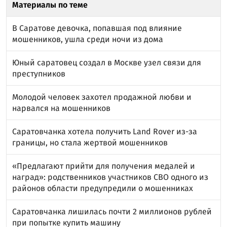
Материалы по теме
В Саратове девочка, попавшая под влияние
мошенников, ушла среди ночи из дома
Юный саратовец создал в Москве узел связи для
преступников
Молодой человек захотел продажной любви и
нарвался на мошенников
Саратовчанка хотела получить Land Rover из-за
границы, но стала жертвой мошенников
«Предлагают прийти для получения медалей и
наград»: родственников участников СВО одного из
районов области предупредили о мошенниках
Саратовчанка лишилась почти 2 миллионов рублей
при попытке купить машину