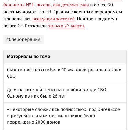
больница № 1
,
школа, два детских сада
и более 30
частных домов. Из СНТ рядом с военным аэродромом
проводилась
эвакуация жителей
. Полностью доступ
во все СНТ открыли
только 27 марта.
#Спецоперация
Материалы по теме
Стало известно о гибели 10 жителей региона в зоне
СВО
Девять жителей региона погибли в ходе СВО.
Одному из них было 26 лет
«Некоторые сложились полностью»: под Энгельсом
в результате атаки беспилотников было
повреждено 2000 домов