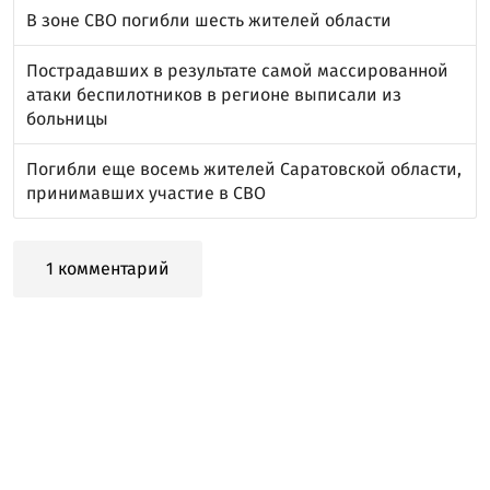
В зоне СВО погибли шесть жителей области
Пострадавших в результате самой массированной
атаки беспилотников в регионе выписали из
больницы
Погибли еще восемь жителей Саратовской области,
принимавших участие в СВО
1 комментарий