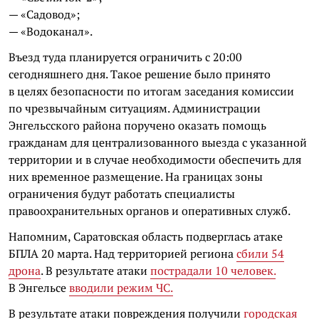
— «Садовод»;
— «Водоканал».
Въезд туда планируется ограничить с 20:00
сегодняшнего дня. Такое решение было принято
в целях безопасности по итогам заседания комиссии
по чрезвычайным ситуациям. Администрации
Энгельсского района поручено оказать помощь
гражданам для централизованного выезда с указанной
территории и в случае необходимости обеспечить для
них временное размещение. На границах зоны
ограничения будут работать специалисты
правоохранительных органов и оперативных служб.
Напомним, Саратовская область подверглась атаке
БПЛА 20 марта. Над территорией региона
сбили 54
дрона
. В результате атаки
пострадали 10 человек.
В Энгельсе
вводили режим ЧС.
В результате атаки повреждения получили
городская