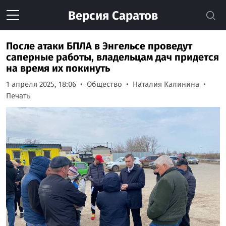
Версия
Саратов
После атаки БПЛА в Энгельсе проведут
саперные работы, владельцам дач придется
на время их покинуть
1 апреля 2025, 18:06
Общество
Наталия Калинина
Печать