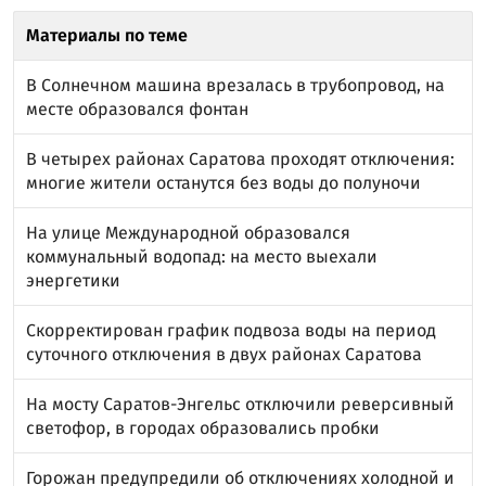
Материалы по теме
В Солнечном машина врезалась в трубопровод, на
месте образовался фонтан
В четырех районах Саратова проходят отключения:
многие жители останутся без воды до полуночи
На улице Международной образовался
коммунальный водопад: на место выехали
энергетики
Скорректирован график подвоза воды на период
суточного отключения в двух районах Саратова
На мосту Саратов-Энгельс отключили реверсивный
светофор, в городах образовались пробки
Горожан предупредили об отключениях холодной и