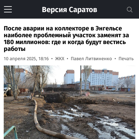
Версия
Саратов
После аварии на коллекторе в Энгельсе
наиболее проблемный участок заменят за
180 миллионов: где и когда будут вестись
работы
10 апреля 2025, 18:16
ЖКХ
Павел Литвиненко
Печать