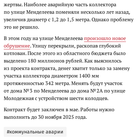
жертвы. Наиболее аварийную часть коллектора
по улице Менделеева поменяли несколько лет назад,
увеличив диаметр с 1,2 до 1,5 метра. Однако проблему
это не решило.
В этом году на улице Менделеева
произошло новое
обрушение
. Улицу перекрыли, раскопав глубокий
котлован. После этого из областного бюджета было
выделено 180 миллионов рублей. Как выяснилось
из проекта контракта, денег хватит только за замену
участка коллектора диаметром 1400 мм
протяженностью 342 метра. Менять будут участок
от дома № 3 по Менделеева до дома № 2А по улице
Молодежная с устройством шести колодцев.
Контракт будет заключен в мае. Работы нужно
выполнить до 30 ноября 2025 года.
#коммунальные аварии