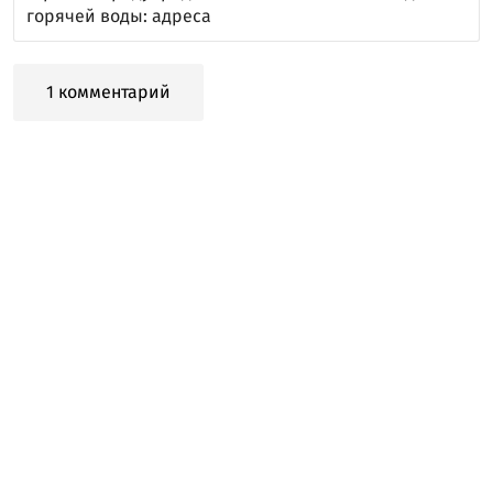
горячей воды: адреса
1 комментарий