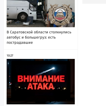
В Саратовской области столкнулись
автобус и большегруз: есть
пострадавшие
10:27