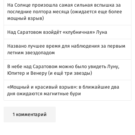
На Солнце произошла самая сильная вспышка за
последние полтора месяца (ожидается еще более
мощный взрыв)
Над Саратовом взойдёт «клубничная» Луна
Названо лучшее время для наблюдения за первым
летним звездопадом
В небе над Саратовом можно было увидеть Луну,
Юпитер и Венеру (и ещё три звезды)
«Мощный и красивый взрыв»: в ближайшие два
дня ожидаются магнитные бури
1 комментарий