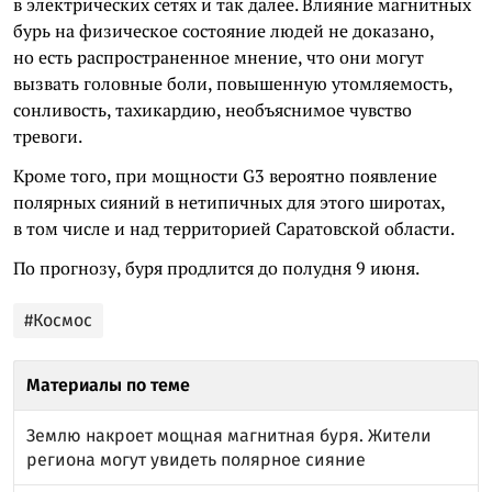
в электрических сетях и так далее. Влияние магнитных
бурь на физическое состояние людей не доказано,
но есть распространенное мнение, что они могут
вызвать головные боли, повышенную утомляемость,
сонливость, тахикардию, необъяснимое чувство
тревоги.
Кроме того, при мощности G3 вероятно появление
полярных сияний в нетипичных для этого широтах,
в том числе и над территорией Саратовской области.
По прогнозу, буря продлится до полудня 9 июня.
#Космос
Материалы по теме
Землю накроет мощная магнитная буря. Жители
региона могут увидеть полярное сияние