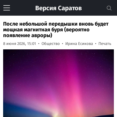
Версия
Саратов
После небольшой передышки вновь будет
мощная магнитная буря (вероятно
появление авроры)
8 июня 2026, 15:01
Общество
Ирина Есикова
Печать