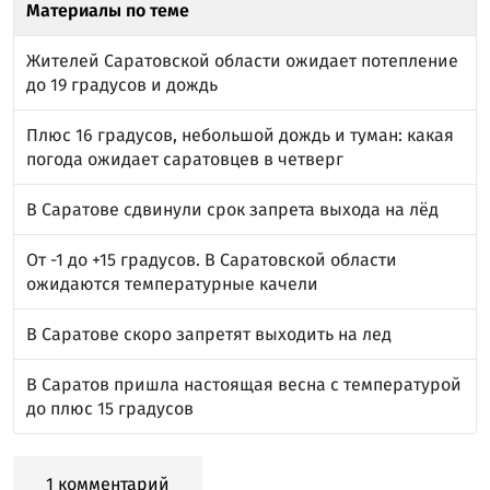
Материалы по теме
Жителей Саратовской области ожидает потепление
до 19 градусов и дождь
Плюс 16 градусов, небольшой дождь и туман: какая
погода ожидает саратовцев в четверг
В Саратове сдвинули срок запрета выхода на лёд
От -1 до +15 градусов. В Саратовской области
ожидаются температурные качели
В Саратове скоро запретят выходить на лед
В Саратов пришла настоящая весна с температурой
до плюс 15 градусов
1 комментарий