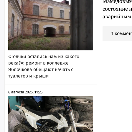
Мамедовым 
состояние 
аварийным 
1 коммен
«Толчки остались нам из какого
века?»: ремонт в колледже
Яблочкова обещают начать с
туалетов и крыши
8 августа 2026, 11:25