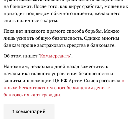
на банкомат. После того, как вирус сработал, мошенник
приходит под видом обычного клиента, желающего
снять наличные с карты.
Пока нет никакого прямого способа борьбы. Можно
лишь усилить общую безопасность. Однако многим
банкам проще застраховать средства в банкомате.
Об этом пишет "
Коммерсантъ
".
Напомним, несколько дней назад заместитель
начальника главного управления безопасности и
защиты информации ЦБ РФ Артем Сычев рассказал
о
новом бесконтактном способе хищения денег с
банковских карт граждан
.
1 комментарий