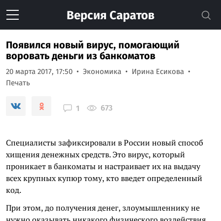
Версия
Саратов
Появился новый вирус, помогающий
воровать деньги из банкоматов
20 марта 2017, 17:50
Экономика
Ирина Есикова
Печать
673
1
Специалисты зафиксировали в России новый способ
хищения денежных средств. Это вирус, который
проникает в банкоматы и настраивает их на выдачу
всех крупных купюр тому, кто введет определенный
код.
При этом, до получения денег, злоумышленнику не
нужно оказывать никакого физического воздействия