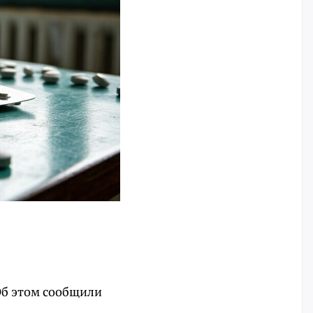
Об этом сообщили