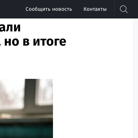
Сообщить новость
Контакты
али
 но в итоге