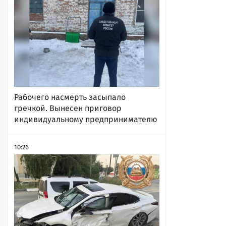
Рабочего насмерть засыпало
гречкой. Вынесен приговор
индивидуальному предпринимателю
10:26